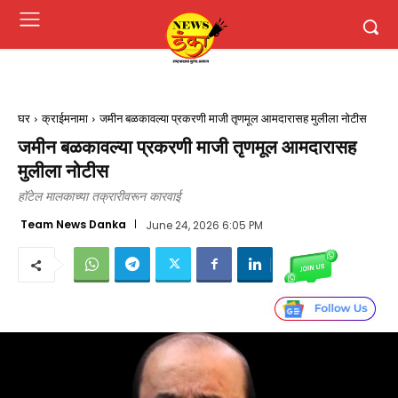
घर
क्राईमनामा
जमीन बळकावल्या प्रकरणी माजी तृणमूल आमदारासह मुलीला नोटीस
जमीन बळकावल्या प्रकरणी माजी तृणमूल आमदारासह
मुलीला नोटीस
हॉटेल मालकाच्या तक्रारीवरून कारवाई
Team News Danka
June 24, 2026 6:05 PM