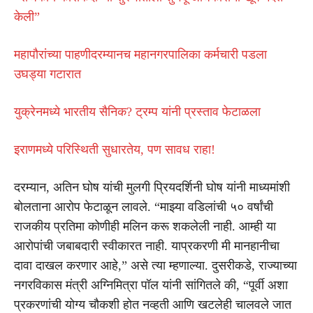
केली”
महापौरांच्या पाहणीदरम्यानच महानगरपालिका कर्मचारी पडला
उघड्या गटारात
युक्रेनमध्ये भारतीय सैनिक? ट्रम्प यांनी प्रस्ताव फेटाळला
इराणमध्ये परिस्थिती सुधारतेय, पण सावध राहा!
दरम्यान, अतिन घोष यांची मुलगी प्रियदर्शिनी घोष यांनी माध्यमांशी
बोलताना आरोप फेटाळून लावले. “माझ्या वडिलांची ५० वर्षांची
राजकीय प्रतिमा कोणीही मलिन करू शकलेली नाही. आम्ही या
आरोपांची जबाबदारी स्वीकारत नाही. याप्रकरणी मी मानहानीचा
दावा दाखल करणार आहे,” असे त्या म्हणाल्या. दुसरीकडे, राज्याच्या
नगरविकास मंत्री अग्निमित्रा पॉल यांनी सांगितले की, “पूर्वी अशा
प्रकरणांची योग्य चौकशी होत नव्हती आणि खटलेही चालवले जात