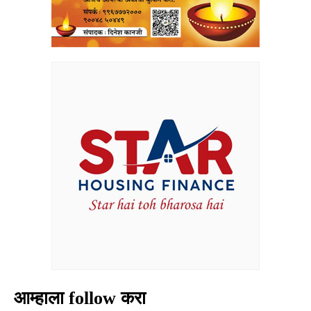
आम्हाला follow करा