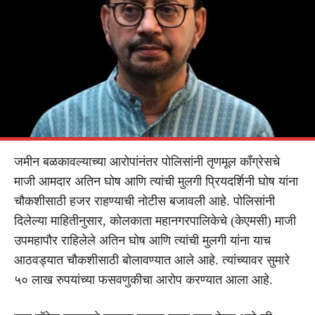
जमीन बळकावल्याच्या आरोपांनंतर पोलिसांनी तृणमूल काँग्रेसचे
माजी आमदार अतिन घोष आणि त्यांची मुलगी प्रियदर्शिनी घोष यांना
चौकशीसाठी हजर राहण्याची नोटीस बजावली आहे. पोलिसांनी
दिलेल्या माहितीनुसार, कोलकाता महानगरपालिकेचे (केएमसी) माजी
उपमहापौर राहिलेले अतिन घोष आणि त्यांची मुलगी यांना याच
आठवड्यात चौकशीसाठी बोलावण्यात आले आहे. त्यांच्यावर सुमारे
५० लाख रुपयांच्या फसवणुकीचा आरोप करण्यात आला आहे.