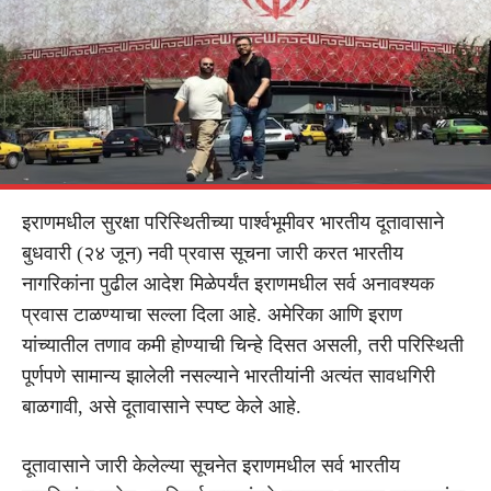
इराणमधील सुरक्षा परिस्थितीच्या पार्श्वभूमीवर भारतीय दूतावासाने
बुधवारी (२४ जून) नवी प्रवास सूचना जारी करत भारतीय
नागरिकांना पुढील आदेश मिळेपर्यंत इराणमधील सर्व अनावश्यक
प्रवास टाळण्याचा सल्ला दिला आहे. अमेरिका आणि इराण
यांच्यातील तणाव कमी होण्याची चिन्हे दिसत असली, तरी परिस्थिती
पूर्णपणे सामान्य झालेली नसल्याने भारतीयांनी अत्यंत सावधगिरी
बाळगावी, असे दूतावासाने स्पष्ट केले आहे.
दूतावासाने जारी केलेल्या सूचनेत इराणमधील सर्व भारतीय