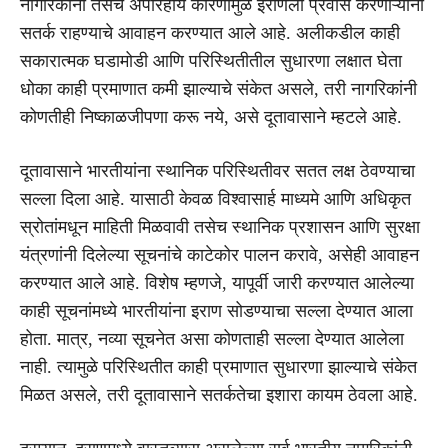
नागरिकांना तसेच अपरिहार्य कारणांमुळे इराणला प्रवास करणाऱ्यांना
सतर्क राहण्याचे आवाहन करण्यात आले आहे. अलीकडील काही
सकारात्मक घडामोडी आणि परिस्थितीतील सुधारणा लक्षात घेता
धोका काही प्रमाणात कमी झाल्याचे संकेत असले, तरी नागरिकांनी
कोणतीही निष्काळजीपणा करू नये, असे दूतावासाने म्हटले आहे.
दूतावासाने भारतीयांना स्थानिक परिस्थितीवर सतत लक्ष ठेवण्याचा
सल्ला दिला आहे. यासाठी केवळ विश्वासार्ह माध्यमे आणि अधिकृत
स्रोतांमधून माहिती मिळवावी तसेच स्थानिक प्रशासन आणि सुरक्षा
यंत्रणांनी दिलेल्या सूचनांचे काटेकोर पालन करावे, असेही आवाहन
करण्यात आले आहे. विशेष म्हणजे, यापूर्वी जारी करण्यात आलेल्या
काही सूचनांमध्ये भारतीयांना इराण सोडण्याचा सल्ला देण्यात आला
होता. मात्र, नव्या सूचनेत असा कोणताही सल्ला देण्यात आलेला
नाही. त्यामुळे परिस्थितीत काही प्रमाणात सुधारणा झाल्याचे संकेत
मिळत असले, तरी दूतावासाने सतर्कतेचा इशारा कायम ठेवला आहे.