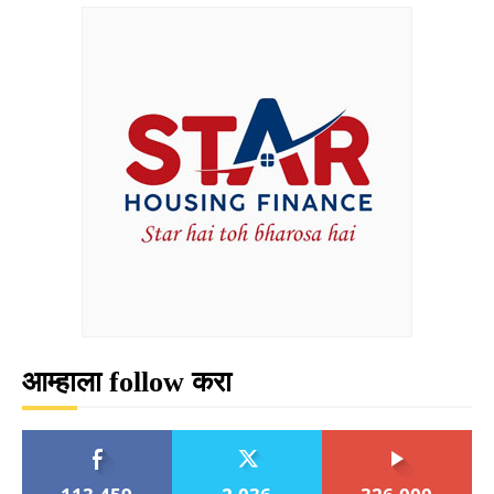
आम्हाला follow करा