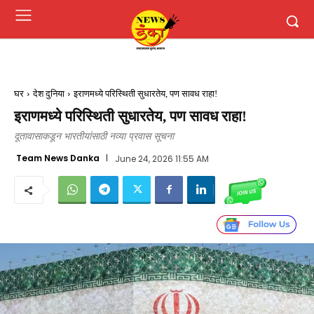
घर
देश दुनिया
इराणमध्ये परिस्थिती सुधारतेय, पण सावध राहा!
इराणमध्ये परिस्थिती सुधारतेय, पण सावध राहा!
दूतावासाकडून भारतीयांसाठी नव्या प्रवास सूचना
Team News Danka
June 24, 2026 11:55 AM