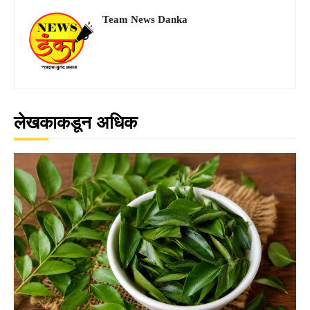
Team News Danka
लेखकाकडून अधिक