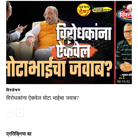
00:15:32
विश्लेषण
विरोधकांना ऐकवेल मोटा भाईचा जवाब?
प्रतिक्रिया द्या