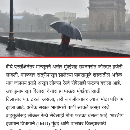
दीर्घ प्रतीक्षेनंतर मान्सूनने अखेर मुंबईसह उपनगरांत जोरदार हजेरी
लावली. मंगळवार रात्रीपासून झालेल्या पावसामुळे शहरातील अनेक
भाग जलमय झाले असून लोकल रेल्वे सेवेलाही फटका बसला आहे.
उकाड्यापासून दिलासा देणारा हा पाऊस मुंबईकरांसाठी
दिलासादायक ठरला असला, तरी जनजीवनावर त्याचा मोठा परिणाम
झाला आहे. अनेक सखल भागांमध्ये पाणी साचले असून रस्ते
वाहतुकीसह लोकल रेल्वे सेवेलाही मोठा फटका बसला आहे. भारतीय
हवामान विभागाने (IMD) मुंबई आणि पालघर जिल्ह्यासाठी