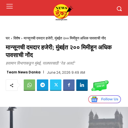
घर
विशेष
मान्सूनची दमदार हजेरी; मुंबईत २०० मिमीहून अधिक पावसाची नोंद
मान्सूनची दमदार हजेरी; मुंबईत २०० मिमीहून अधिक
पावसाची नोंद
हवामान विभागाकडून मुंबई, पालघरसाठी ‘रेड अलर्ट’
Team News Danka
June 24, 2026 9:49 AM