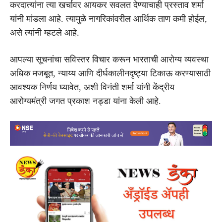
करदात्यांना त्या खर्चावर आयकर सवलत देण्याचाही प्रस्ताव शर्मा
यांनी मांडला आहे. त्यामुळे नागरिकांवरील आर्थिक ताण कमी होईल,
असे त्यांनी म्हटले आहे.
आपल्या सूचनांचा सविस्तर विचार करून भारताची आरोग्य व्यवस्था
अधिक मजबूत, न्याय्य आणि दीर्घकालीनदृष्ट्या टिकाऊ करण्यासाठी
आवश्यक निर्णय घ्यावेत, अशी विनंती शर्मा यांनी केंद्रीय
आरोग्यमंत्री जगत प्रकाश नड्डा यांना केली आहे.