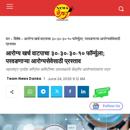
घर
विशेष
आरोग्य खर्च वाटपाचा ३०-३०-३०-१० फॉर्म्युला; परवडणाऱ्या आरोग्यसेवेसाठी
प्रस्ताव
आरोग्य खर्च वाटपाचा ३०-३०-३०-१० फॉर्म्युला;
परवडणाऱ्या आरोग्यसेवेसाठी प्रस्ताव
महाराष्ट्र प्रदेश काँग्रेस कमिटीच्या उपाध्यक्षांचे केंद्रीय आरोग्यमंत्र्यांना पत्र
Team News Danka
June 24, 2026 9:12 AM