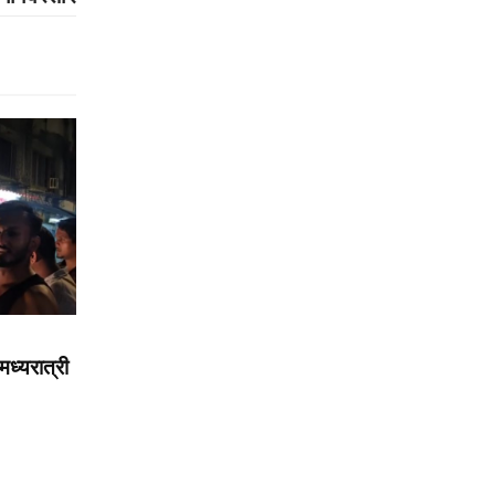
मध्यरात्री