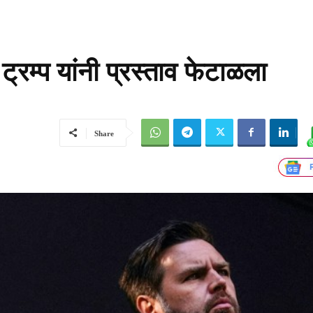
ट्रम्प यांनी प्रस्ताव फेटाळला
Share