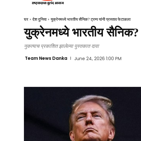
घर
देश दुनिया
युक्रेनमध्ये भारतीय सैनिक? ट्रम्प यांनी प्रस्ताव फेटाळला
युक्रेनमध्ये भारतीय सैनिक? 
नुकत्याच प्रकाशित झालेल्या पुस्तकात दावा
Team News Danka
June 24, 2026 1:00 PM