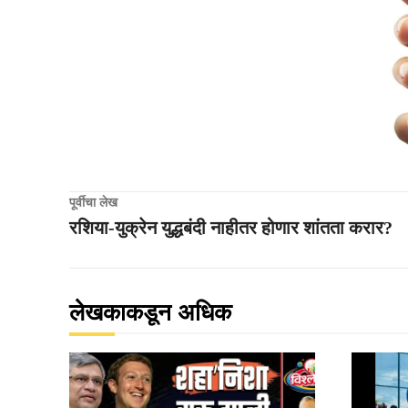
पूर्वीचा लेख
रशिया-युक्रेन युद्धबंदी नाहीतर होणार शांतता करार?
लेखकाकडून अधिक