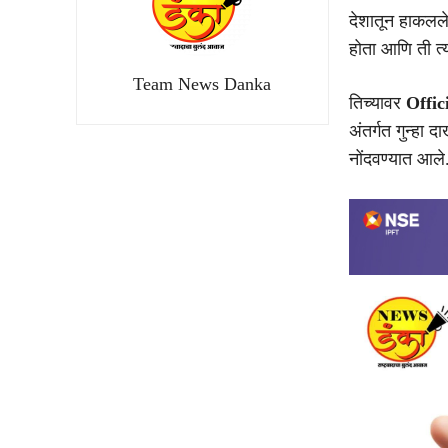
देशातून हाकलले
होता आणि ती त्य
Team News Danka
तिच्यावर
Offic
अंतर्गत गुन्हा
नोंदवण्यात आले