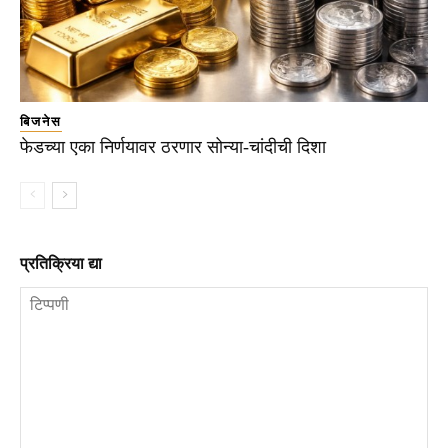
बिजनेस
फेडच्या एका निर्णयावर ठरणार सोन्या-चांदीची दिशा
प्रतिक्रिया द्या