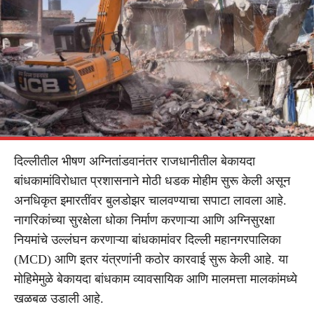
दिल्लीतील भीषण अग्नितांडवानंतर राजधानीतील बेकायदा
बांधकामांविरोधात प्रशासनाने मोठी धडक मोहीम सुरू केली असून
अनधिकृत इमारतींवर बुलडोझर चालवण्याचा सपाटा लावला आहे.
नागरिकांच्या सुरक्षेला धोका निर्माण करणाऱ्या आणि अग्निसुरक्षा
नियमांचे उल्लंघन करणाऱ्या बांधकामांवर दिल्ली महानगरपालिका
(MCD) आणि इतर यंत्रणांनी कठोर कारवाई सुरू केली आहे. या
मोहिमेमुळे बेकायदा बांधकाम व्यावसायिक आणि मालमत्ता मालकांमध्ये
खळबळ उडाली आहे.