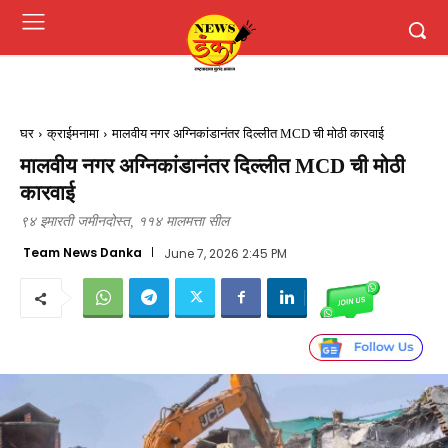
घर
क्राईमनामा
मालवीय नगर अग्निकांडानंतर दिल्लीत MCD ची मोठी कारवाई
मालवीय नगर अग्निकांडानंतर दिल्लीत MCD ची मोठी
कारवाई
९४ इमारती जमीनदोस्त, ११४ मालमत्ता सील
Team News Danka
June 7, 2026 2:45 PM