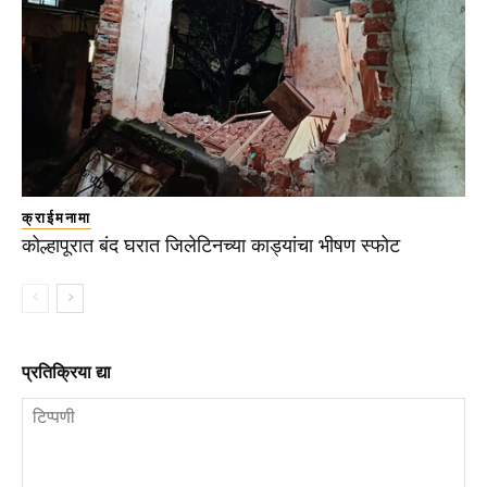
क्राईमनामा
कोल्हापूरात बंद घरात जिलेटिनच्या काड्यांचा भीषण स्फोट
प्रतिक्रिया द्या