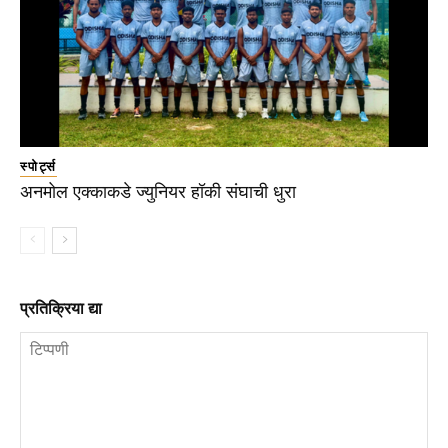
स्पोर्ट्स
अनमोल एक्काकडे ज्युनियर हॉकी संघाची धुरा
प्रतिक्रिया द्या