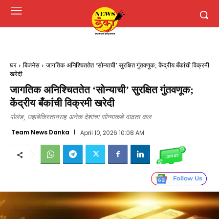
घर
बिजनेस
जागतिक अनिश्चिततेत ‘सोन्याची’ सुरक्षित गुंतवणूक; केंद्रीय बँकांची विक्रमी
खरेदी
जागतिक अनिश्चिततेत ‘सोन्याची’ सुरक्षित गुंतवणूक;
केंद्रीय बँकांची विक्रमी खरेदी
पोलंड, उझबेकिस्तानसह अनेक देशांचा सोन्याकडे वाढता कल
Team News Danka
April 10, 2026 10:08 AM