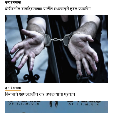
क्राईमनामा
बोरीवलीत वाढदिवसाच्या पार्टीत मध्यरात्री हवेत फायरिंग
क्राईमनामा
विमानाचे आपत्कालीन दार उघडण्याचा प्रयत्न