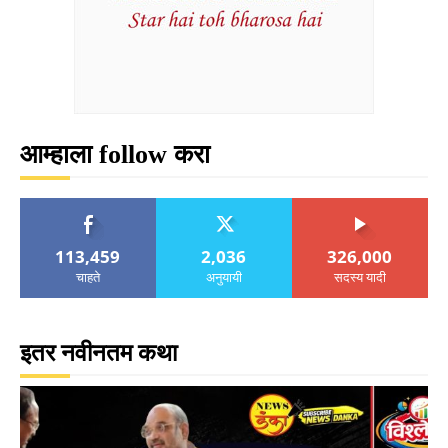
आम्हाला follow करा
113,459
2,036
326,000
चाहते
अनुयायी
सदस्य यादी
इतर नवीनतम कथा