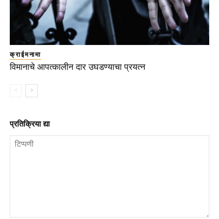
क्राईमनामा
विमानाचे आपत्कालीन दार उघडण्याचा प्रयत्न
प्रतिक्रिया द्या