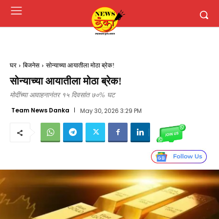
घर
बिजनेस
सोन्याच्या आयातीला मोठा ब्रेक!
सोन्याच्या आयातीला मोठा ब्रेक!
मोदींच्या आवाहनानंतर १५ दिवसांत ७०% घट
Team News Danka
May 30, 2026 3:29 PM