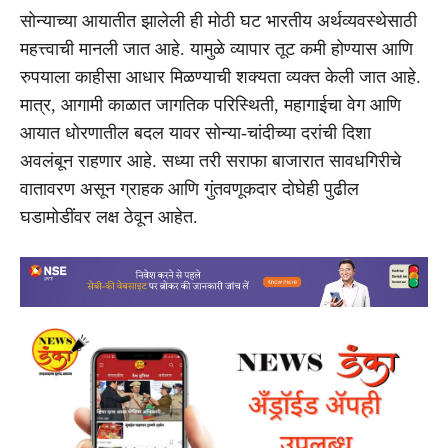
सोन्याच्या आयातीत झालेली ही मोठी घट भारतीय अर्थव्यवस्थेसाठी
महत्त्वाची मानली जात आहे. यामुळे व्यापार तूट कमी होण्यास आणि
रुपयाला काहीसा आधार मिळण्याची शक्यता व्यक्त केली जात आहे.
मात्र, आगामी काळात जागतिक परिस्थिती, महागाईचा वेग आणि
आयात धोरणातील बदल यावर सोन्या-चांदीच्या दरांची दिशा
अवलंबून राहणार आहे. सध्या तरी सराफा बाजारात सावधगिरीचे
वातावरण असून ग्राहक आणि गुंतवणूकदार दोघेही पुढील
घडामोडींवर लक्ष ठेवून आहेत.