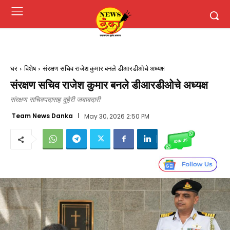
घर
विशेष
संरक्षण सचिव राजेश कुमार बनले डीआरडीओचे अध्यक्ष
संरक्षण सचिव राजेश कुमार बनले डीआरडीओचे अध्यक्ष
संरक्षण सचिवपदासह दुहेरी जबाबदारी
Team News Danka
May 30, 2026 2:50 PM