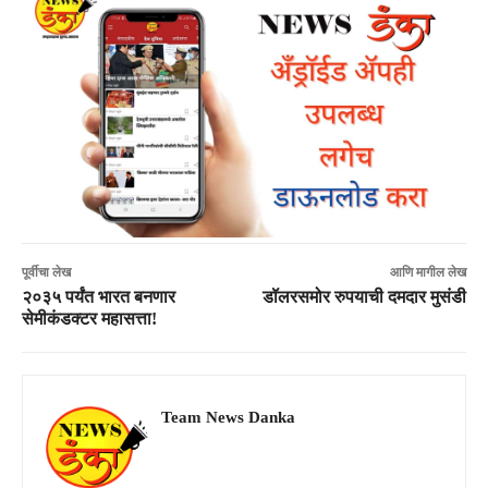
पूर्वीचा लेख
आणि मागील लेख
२०३५ पर्यंत भारत बनणार
डॉलरसमोर रुपयाची दमदार मुसंडी
सेमीकंडक्टर महासत्ता!
Team News Danka