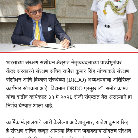
भारताच्या संरक्षण संशोधन क्षेत्रात नेतृत्वबदलाच्या पार्श्वभूमीवर
केंद्र सरकारने संरक्षण सचिव राजेश कुमार सिंह यांच्याकडे संरक्षण
संशोधन आणि विकास संस्थेच्या (DRDO) अध्यक्षपदाचा अतिरिक्त
कार्यभार सोपवला आहे. विद्यमान DRDO प्रमुख डॉ. समीर कामत
यांचा वाढीव कार्यकाळ ३१ मे २०२६ रोजी संपुष्टात येत असल्याने हा
निर्णय घेण्यात आला आहे.
कार्मिक मंत्रालयाने जारी केलेल्या आदेशानुसार, राजेश कुमार सिंह
हे संरक्षण सचिव म्हणून आपल्या विद्यमान जबाबदाऱ्यांसोबतच संरक्षण