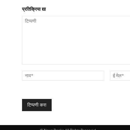
प्रतिक्रिया द्या
टिप्पणी
नाव*