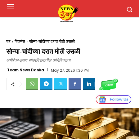
घर
बिजनेस
सोन्या-चांदीच्या दरात मोठी उसळी
सोन्या-चांदीच्या दरात मोठी उसळी
अमेरिका-इराण संघर्षविरामातील अनिश्चितता
Team News Danka
May 27, 2026 1:36 PM