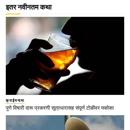
इतर नवीनतम कथा
क्राईमनामा
पुणे विषारी दारू प्रकरणी सूत्रधारासह संपूर्ण टोळीवर मकोका