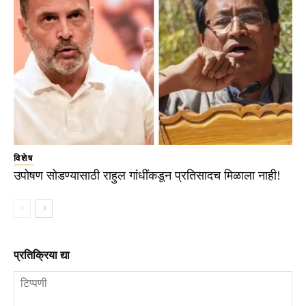
विशेष
उपोषण सोडण्यासाठी राहुल गांधींकडून प्रतिसादच मिळाला नाही!
प्रतिक्रिया द्या