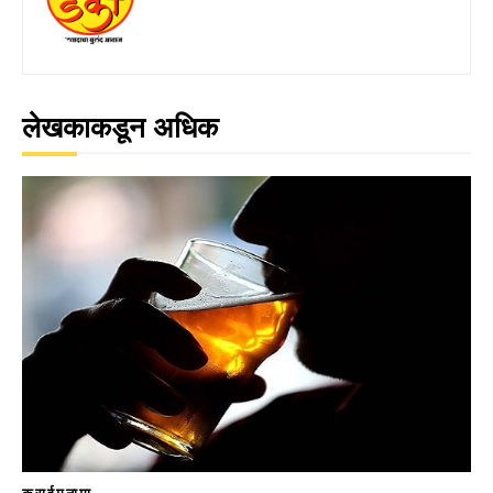
लेखकाकडून अधिक