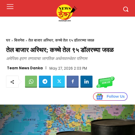
घर
बिजनेस
तेल बाजार अस्थिर; कच्चे तेल ९५ डॉलरच्या जवळ
तेल बाजार अस्थिर; कच्चे तेल ९५ डॉलरच्या जवळ
अमेरिका-इराण तणावाचा जागतिक अर्थव्यवस्थेवर परिणाम
Team News Danka
May 27, 2026 2:03 PM