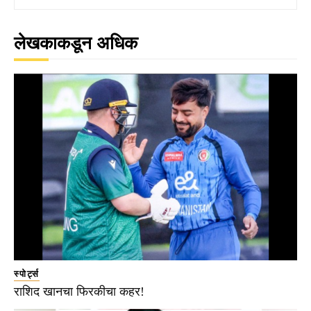
लेखकाकडून अधिक
स्पोर्ट्स
राशिद खानचा फिरकीचा कहर!