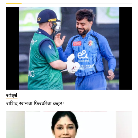
स्पोर्ट्स
राशिद खानचा फिरकीचा कहर!