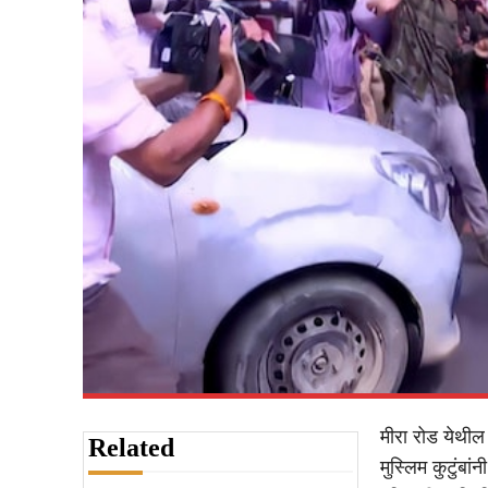
मीरा रोड येथील
Related
मुस्लिम कुटुंबा