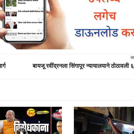
आ
र्ग
बायजू रवींद्रनला सिंगापूर न्यायालयाने ठोठावली ६ 