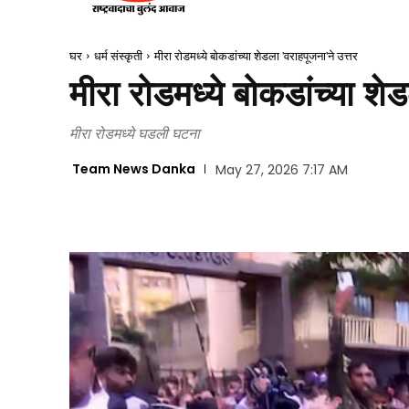
घर
धर्म संस्कृती
मीरा रोडमध्ये बोकडांच्या शेडला 'वराहपूजना'ने उत्तर
मीरा रोडमध्ये बोकडांच्या शे
मीरा रोडमध्ये घडली घटना
Team News Danka
May 27, 2026 7:17 AM