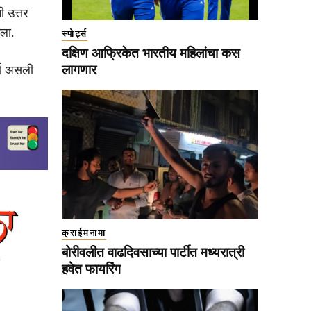
 उत्तर
ला.
स्पोर्ट्स
दक्षिण आफ्रिकेत भारतीय महिलांचा कस
लागणार
र्ण असली
क्राईमनामा
बोरीवलीत वाढदिवसाच्या पार्टीत मध्यरात्री
हवेत फायरिंग