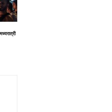
मध्यरात्री