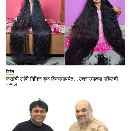
विशेष
केसांची लांबी गिनिज बुक विक्रमापर्यंत…उत्तराखंडच्या महिलेची
कमाल