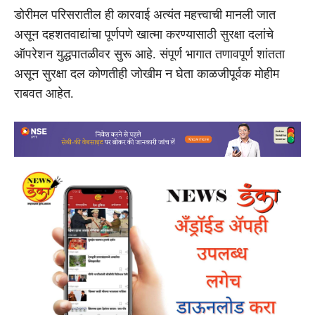
डोरीमल परिसरातील ही कारवाई अत्यंत महत्त्वाची मानली जात
असून दहशतवाद्यांचा पूर्णपणे खात्मा करण्यासाठी सुरक्षा दलांचे
ऑपरेशन युद्धपातळीवर सुरू आहे. संपूर्ण भागात तणावपूर्ण शांतता
असून सुरक्षा दल कोणतीही जोखीम न घेता काळजीपूर्वक मोहीम
राबवत आहेत.