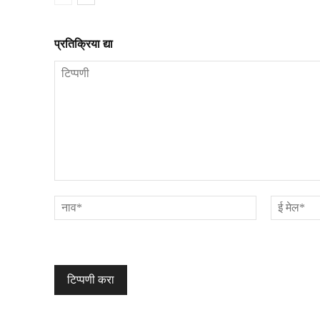
प्रतिक्रिया द्या
टिप्पणी
नाव*