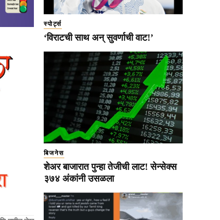
स्पोर्ट्स
‘विराटची साथ अन् सुवर्णाची वाट!’
बिजनेस
शेअर बाजारात पुन्हा तेजीची लाट! सेन्सेक्स
३७४ अंकांनी उसळला