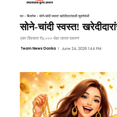
घर
बिजनेस
सोने-चांदी स्वस्त! खरेदीदारांसाठी सुवर्णसंधी
सोने-चांदी स्वस्त! खरेदीदारा
एका दिवसात ₹४,००० पेक्षा जास्त घसरण
Team News Danka
June 24, 2026 1:44 PM