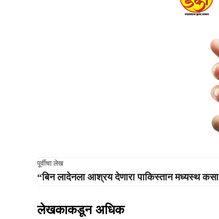
पूर्वीचा लेख
“बिन लादेनला आश्रय देणारा पाकिस्तान मध्यस्थ कस
लेखकाकडून अधिक