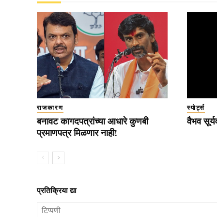
राजकारण
स्पोर्ट्स
बनावट कागदपत्रांच्या आधारे कुणबी
वैभव सूर
प्रमाणपत्र मिळणार नाही!
प्रतिक्रिया द्या