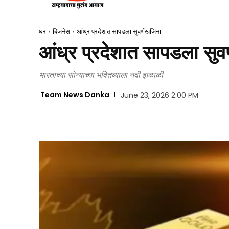
घर
बिजनेस
आंध्र प्रदेशात सापडला सुवर्णखजिना
आंध्र प्रदेशात सापडला सुव
भारताच्या सोन्याच्या भवितव्याला नवी झळाळी
Team News Danka
June 23, 2026 2:00 PM