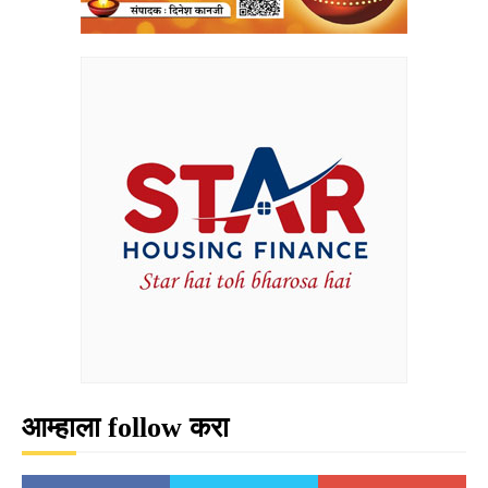
आम्हाला follow करा