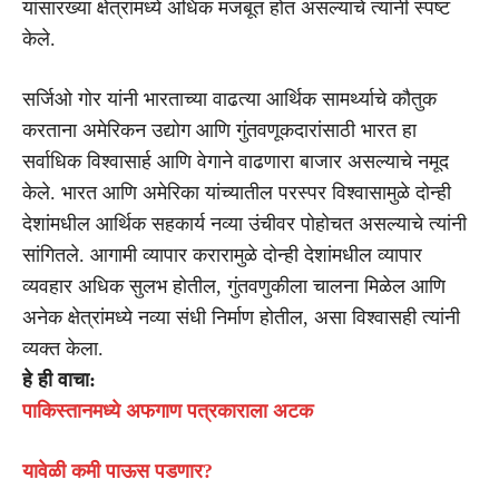
यांसारख्या क्षेत्रांमध्ये अधिक मजबूत होत असल्याचे त्यांनी स्पष्ट
केले.
सर्जिओ गोर यांनी भारताच्या वाढत्या आर्थिक सामर्थ्याचे कौतुक
करताना अमेरिकन उद्योग आणि गुंतवणूकदारांसाठी भारत हा
सर्वाधिक विश्वासार्ह आणि वेगाने वाढणारा बाजार असल्याचे नमूद
केले. भारत आणि अमेरिका यांच्यातील परस्पर विश्वासामुळे दोन्ही
देशांमधील आर्थिक सहकार्य नव्या उंचीवर पोहोचत असल्याचे त्यांनी
सांगितले. आगामी व्यापार करारामुळे दोन्ही देशांमधील व्यापार
व्यवहार अधिक सुलभ होतील, गुंतवणुकीला चालना मिळेल आणि
अनेक क्षेत्रांमध्ये नव्या संधी निर्माण होतील, असा विश्वासही त्यांनी
व्यक्त केला.
हे ही वाचा:
पाकिस्तानमध्ये अफगाण पत्रकाराला अटक
यावेळी कमी पाऊस पडणार?