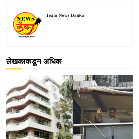
Team News Danka
लेखकाकडून अधिक