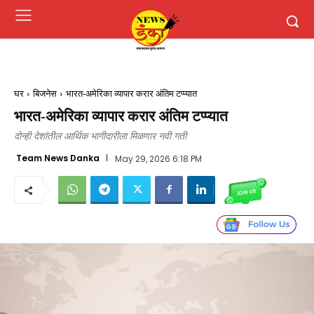
घर
बिजनेस
भारत-अमेरिका व्यापार करार अंतिम टप्प्यात
भारत-अमेरिका व्यापार करार अंतिम टप्प्यात
दोन्ही देशांतील आर्थिक भागीदारीला मिळणार नवी गती
Team News Danka
May 29, 2026 6:18 PM