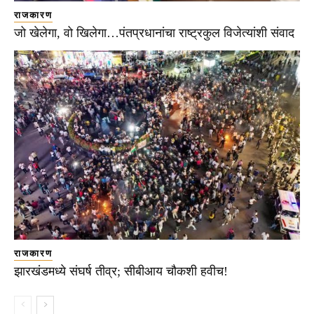
राजकारण
जो खेलेगा, वो खिलेगा…पंतप्रधानांचा राष्ट्रकुल विजेत्यांशी संवाद
राजकारण
झारखंडमध्ये संघर्ष तीव्र; सीबीआय चौकशी हवीच!