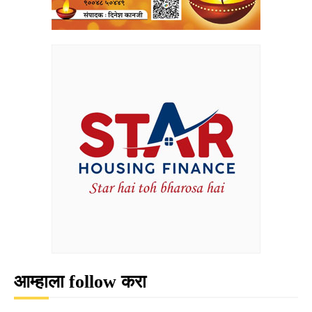
आम्हाला follow करा