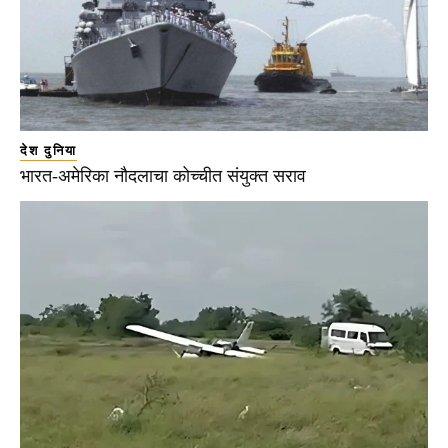
देश दुनिया
भारत-अमेरिका नौदलाचा कोच्चीत संयुक्त सराव