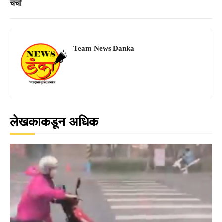
चर्चा
Team News Danka
लेखकाकडून अधिक