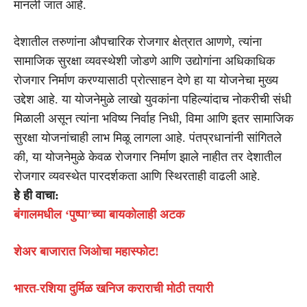
मानली जात आहे.
देशातील तरुणांना औपचारिक रोजगार क्षेत्रात आणणे, त्यांना
सामाजिक सुरक्षा व्यवस्थेशी जोडणे आणि उद्योगांना अधिकाधिक
रोजगार निर्माण करण्यासाठी प्रोत्साहन देणे हा या योजनेचा मुख्य
उद्देश आहे. या योजनेमुळे लाखो युवकांना पहिल्यांदाच नोकरीची संधी
मिळाली असून त्यांना भविष्य निर्वाह निधी, विमा आणि इतर सामाजिक
सुरक्षा योजनांचाही लाभ मिळू लागला आहे. पंतप्रधानांनी सांगितले
की, या योजनेमुळे केवळ रोजगार निर्माण झाले नाहीत तर देशातील
रोजगार व्यवस्थेत पारदर्शकता आणि स्थिरताही वाढली आहे.
हे ही वाचा:
बंगालमधील ‘पुष्पा’च्या बायकोलाही अटक
शेअर बाजारात जिओचा महास्फोट!
भारत-रशिया दुर्मिळ खनिज कराराची मोठी तयारी