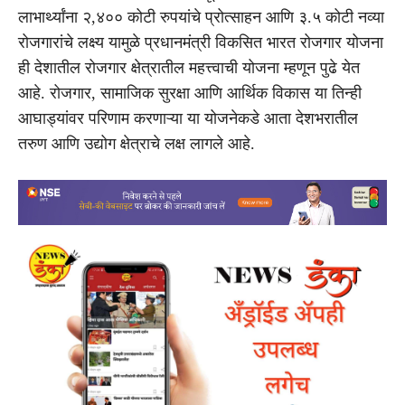
लाभार्थ्यांना २,४०० कोटी रुपयांचे प्रोत्साहन आणि ३.५ कोटी नव्या
रोजगारांचे लक्ष्य यामुळे प्रधानमंत्री विकसित भारत रोजगार योजना
ही देशातील रोजगार क्षेत्रातील महत्त्वाची योजना म्हणून पुढे येत
आहे. रोजगार, सामाजिक सुरक्षा आणि आर्थिक विकास या तिन्ही
आघाड्यांवर परिणाम करणाऱ्या या योजनेकडे आता देशभरातील
तरुण आणि उद्योग क्षेत्राचे लक्ष लागले आहे.