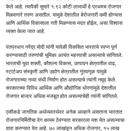
केले आहे. त्यापैकी सुमारे १.९२ कोटी लाभार्थी हे प्रथमच रोजगार
मिळवणारे तरुण असतील. यामुळे देशातील बेरोजगारी कमी होण्यास
आणि आर्थिक विकासाला गती मिळण्यास मदत होईल, असा विश्वास
व्यक्त केला जात आहे.
पंतप्रधान नरेंद्र मोदी यांनी यावेळी विकसित भारताचे स्वप्न पूर्ण
करण्यासाठी तरुणांची भूमिका अत्यंत महत्त्वाची असल्याचे सांगितले.
भारताची युवा शक्ती, कौशल्य विकास, उत्पादन क्षेत्रातील वाढ,
स्टार्टअप संस्कृती आणि उद्योग क्षेत्रातील गुंतवणूक यामुळे
रोजगाराच्या नव्या संधी निर्माण होत असल्याचे त्यांनी नमूद केले.
सरकारच्या विविध आर्थिक आणि औद्योगिक धोरणांमुळे देशातील
रोजगार बाजार अधिक मजबूत होत असल्याचेही त्यांनी सांगितले.
एकीकडे जागतिक अर्थव्यवस्थेवर अनेक आव्हाने असताना भारतात
रोजगारनिर्मितीचा वेग कायम ठेवण्यात सरकारला यश येत असल्याचा
दावा करण्यात येत आहे. ७० लाखांहून अधिक रोजगार, १५ लाख