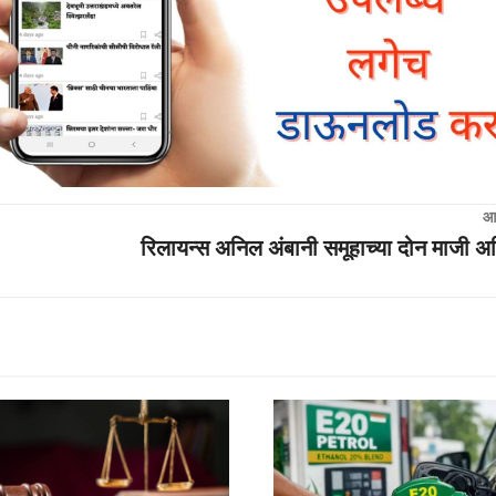
आ
रिलायन्स अनिल अंबानी समूहाच्या दोन माजी अध