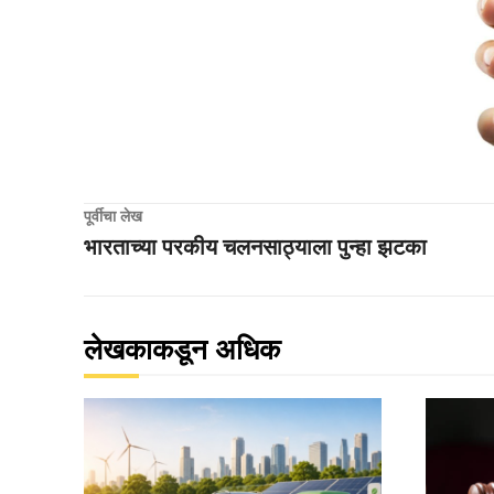
पूर्वीचा लेख
भारताच्या परकीय चलनसाठ्याला पुन्हा झटका
लेखकाकडून अधिक