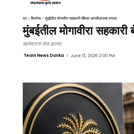
घर
बिजनेस
मुंबईतील मोगावीरा सहकारी बँकेवर आरबीआयचा दणका
मुंबईतील मोगावीरा सहकार
खातेदारांना मोठा झटका
Team News Danka
June 13, 2026 2:00 PM