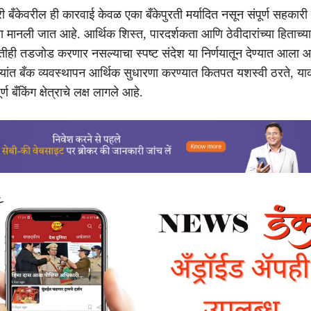
 बँकेवरील ही कारवाई केवळ एका बँकेपुरती मर्यादित नसून संपूर्ण सहकारी 
ारा मानली जात आहे. आर्थिक शिस्त, पारदर्शकता आणि ठेवीदारांच्या हिताच्य
ी तडजोड करणार नसल्याचा स्पष्ट संदेश या निर्णयातून देण्यात आला 
्यांत बँक व्यवस्थापन आर्थिक सुधारणा करण्यात कितपत यशस्वी ठरते, या
्ण बँकिंग क्षेत्राचे लक्ष लागले आहे.