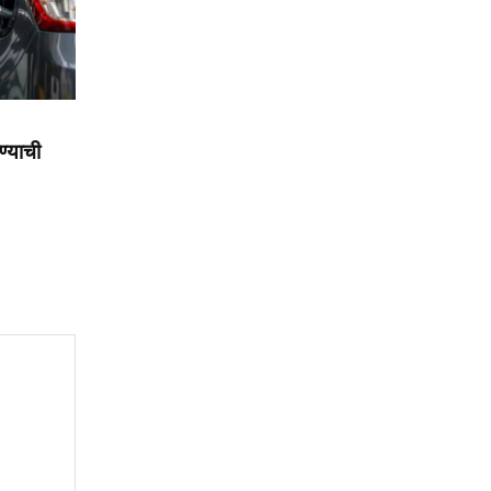
ण्याची