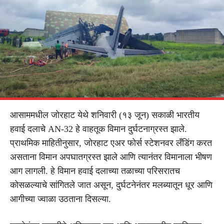
आसाममधील जोरहाट येथे शनिवारी (१३ जून) सकाळी भारतीय
हवाई दलाचे AN-32 हे वाहतूक विमान दुर्घटनाग्रस्त झाले.
प्राथमिक माहितीनुसार, जोरहाट एअर फोर्स स्टेशनवर लँडिंग करत
असताना विमान अपघातग्रस्त झाले आणि त्यानंतर विमानाला भीषण
आग लागली. हे विमान हवाई दलाच्या तळाच्या परिसरातच
कोसळल्याचे सांगितले जात असून, दुर्घटनेनंतर मलब्यातून धूर आणि
आगीच्या ज्वाळा उठताना दिसल्या.