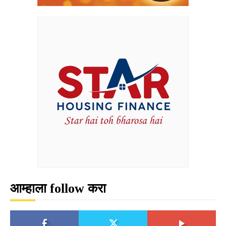
आम्हाला follow करा