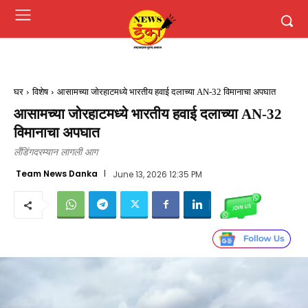
घर
विशेष
आसामच्या जोरहाटमध्ये भारतीय हवाई दलाच्या AN-32 विमानाचा अपघात
आसामच्या जोरहाटमध्ये भारतीय हवाई दलाच्या AN-32
विमानाचा अपघात
लँडिंगदरम्यान लागली आग
Team News Danka
June 13, 2026 12:35 PM