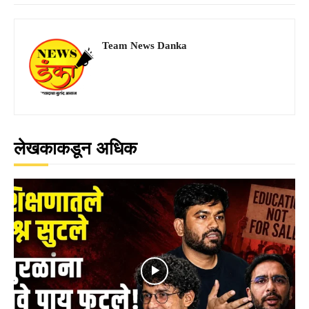
Team News Danka
लेखकाकडून अधिक