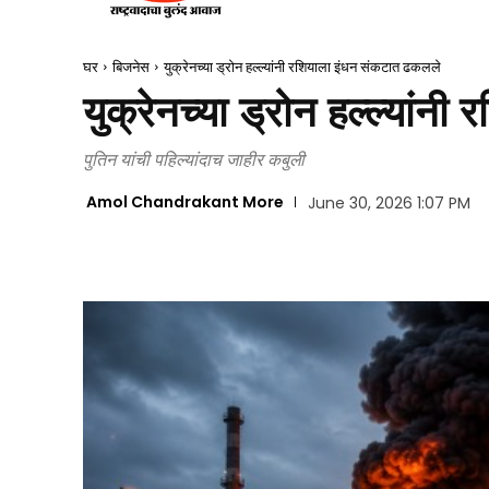
घर
बिजनेस
युक्रेनच्या ड्रोन हल्ल्यांनी रशियाला इंधन संकटात ढकलले
युक्रेनच्या ड्रोन हल्ल्यां
पुतिन यांची पहिल्यांदाच जाहीर कबुली
Amol Chandrakant More
June 30, 2026 1:07 PM