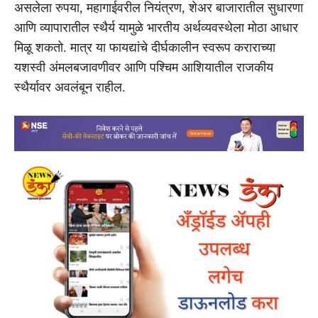
असलेला रुपया, महागाईवरील नियंत्रण, शेअर बाजारातील सुधारणा
आणि व्यापारातील स्थैर्य यामुळे भारतीय अर्थव्यवस्थेला मोठा आधार
मिळू शकतो. मात्र या फायद्यांचे दीर्घकालीन स्वरूप कराराच्या
यशस्वी अंमलबजावणीवर आणि पश्चिम आशियातील राजकीय
स्थैर्यावर अवलंबून राहील.