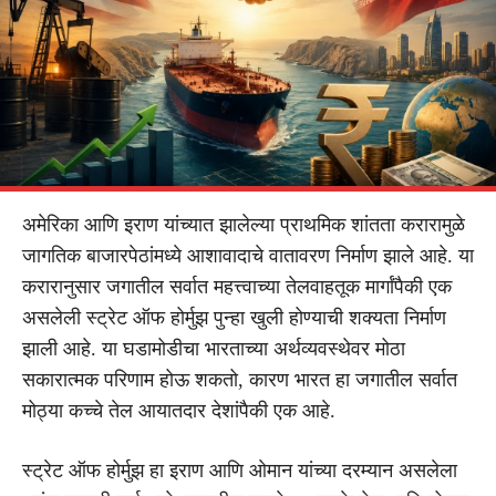
अमेरिका आणि इराण यांच्यात झालेल्या प्राथमिक शांतता करारामुळे
जागतिक बाजारपेठांमध्ये आशावादाचे वातावरण निर्माण झाले आहे. या
करारानुसार जगातील सर्वात महत्त्वाच्या तेलवाहतूक मार्गांपैकी एक
असलेली स्ट्रेट ऑफ होर्मुझ पुन्हा खुली होण्याची शक्यता निर्माण
झाली आहे. या घडामोडीचा भारताच्या अर्थव्यवस्थेवर मोठा
सकारात्मक परिणाम होऊ शकतो, कारण भारत हा जगातील सर्वात
मोठ्या कच्चे तेल आयातदार देशांपैकी एक आहे.
स्ट्रेट ऑफ होर्मुझ हा इराण आणि ओमान यांच्या दरम्यान असलेला