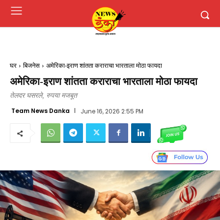
घर
बिजनेस
अमेरिका-इराण शांतता कराराचा भारताला मोठा फायदा
अमेरिका-इराण शांतता कराराचा भारताला मोठा फायदा
तेलदर घसरले, रुपया मजबूत
Team News Danka
June 16, 2026 2:55 PM