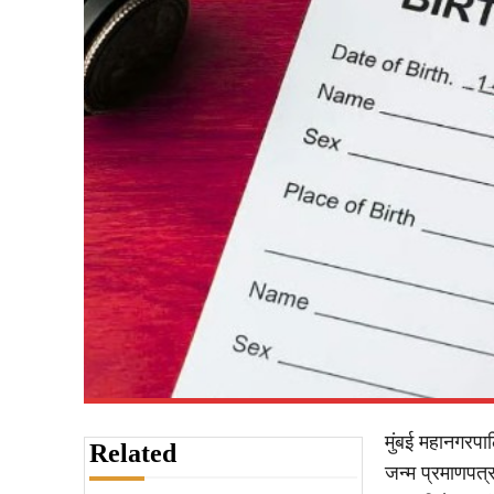
मुंबई महानगरपा
Related
जन्म प्रमाणपत्र