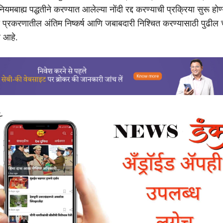
मबाह्य पद्धतीने करण्यात आलेल्या नोंदी रद्द करण्याची प्रक्रिया सुरू होण
 प्रकरणातील अंतिम निष्कर्ष आणि जबाबदारी निश्चित करण्यासाठी पुढील
र आहे.