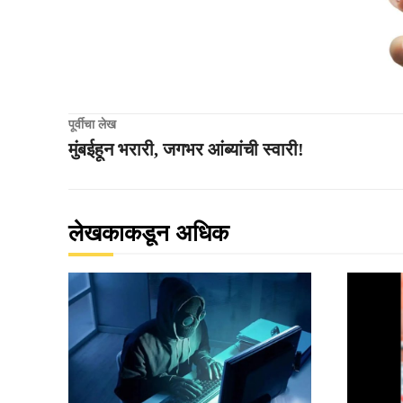
पूर्वीचा लेख
मुंबईहून भरारी, जगभर आंब्यांची स्वारी!
लेखकाकडून अधिक