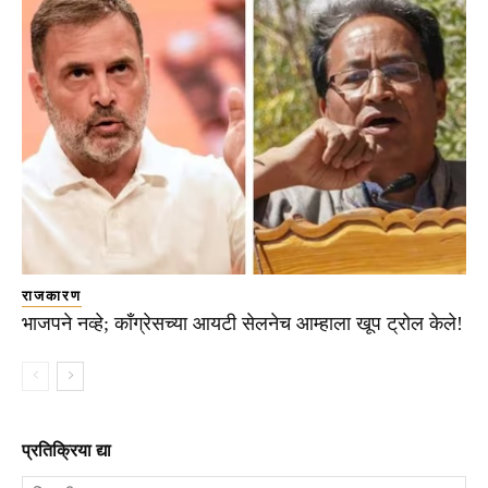
राजकारण
भाजपने नव्हे; काँग्रेसच्या आयटी सेलनेच आम्हाला खूप ट्रोल केले!
प्रतिक्रिया द्या