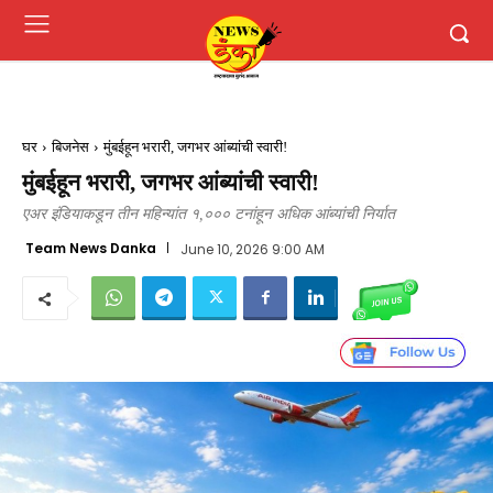
घर
बिजनेस
मुंबईहून भरारी, जगभर आंब्यांची स्वारी!
मुंबईहून भरारी, जगभर आंब्यांची स्वारी!
एअर इंडियाकडून तीन महिन्यांत १,००० टनांहून अधिक आंब्यांची निर्यात
Team News Danka
June 10, 2026 9:00 AM