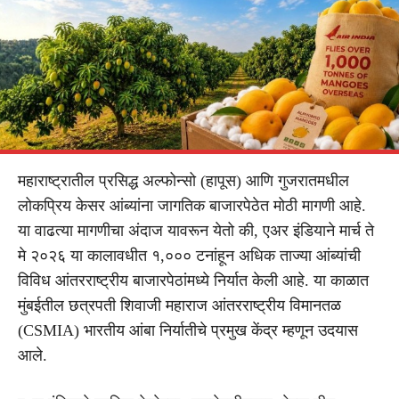
महाराष्ट्रातील प्रसिद्ध अल्फोन्सो (हापूस) आणि गुजरातमधील
लोकप्रिय केसर आंब्यांना जागतिक बाजारपेठेत मोठी मागणी आहे.
या वाढत्या मागणीचा अंदाज यावरून येतो की, एअर इंडियाने मार्च ते
मे २०२६ या कालावधीत १,००० टनांहून अधिक ताज्या आंब्यांची
विविध आंतरराष्ट्रीय बाजारपेठांमध्ये निर्यात केली आहे. या काळात
मुंबईतील छत्रपती शिवाजी महाराज आंतरराष्ट्रीय विमानतळ
(CSMIA) भारतीय आंबा निर्यातीचे प्रमुख केंद्र म्हणून उदयास
आले.