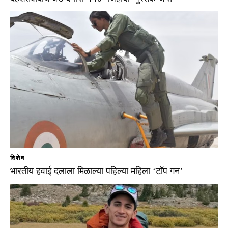
विशेष
भारतीय हवाई दलाला मिळाल्या पहिल्या महिला ‘टॉप गन’