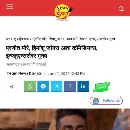
घर
क्राईमनामा
प्रणीत मोरे, हिमांशू जांगरा अशा कॉमेडियन्स, इन्फ्लुएन्सर्सवर गुन्हा
प्रणीत मोरे, हिमांशू जांगरा अशा कॉमेडियन्स,
इन्फ्लुएन्सर्सवर गुन्हा
'महाराष्ट्र सायबर'ची कारवाई
Team News Danka
June 11, 2026 10:43 PM