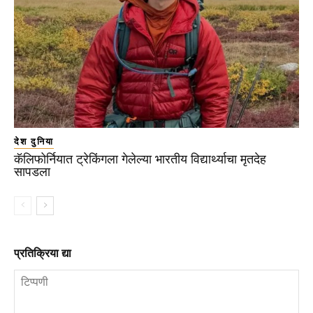
देश दुनिया
कॅलिफोर्नियात ट्रेकिंगला गेलेल्या भारतीय विद्यार्थ्याचा मृतदेह
सापडला
प्रतिक्रिया द्या