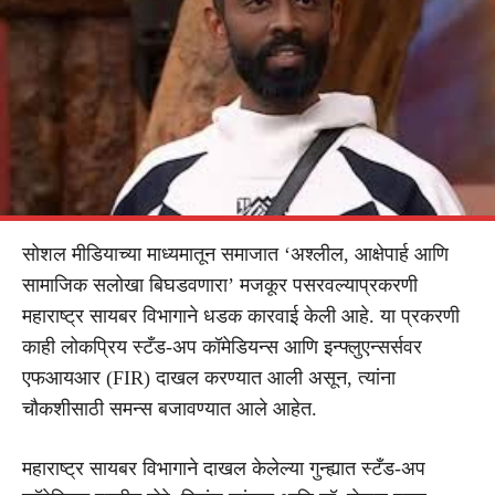
सोशल मीडियाच्या माध्यमातून समाजात ‘अश्लील, आक्षेपार्ह आणि
सामाजिक सलोखा बिघडवणारा’ मजकूर पसरवल्याप्रकरणी
महाराष्ट्र सायबर विभागाने धडक कारवाई केली आहे. या प्रकरणी
काही लोकप्रिय स्टँड-अप कॉमेडियन्स आणि इन्फ्लुएन्सर्सवर
एफआयआर (FIR) दाखल करण्यात आली असून, त्यांना
चौकशीसाठी समन्स बजावण्यात आले आहेत.
महाराष्ट्र सायबर विभागाने दाखल केलेल्या गुन्ह्यात स्टँड-अप