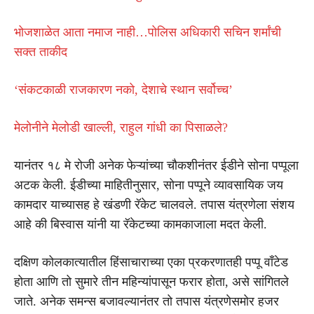
भोजशाळेत आता नमाज नाही…पोलिस अधिकारी सचिन शर्मांची
सक्त ताकीद
‘संकटकाळी राजकारण नको, देशाचे स्थान सर्वोच्च’
मेलोनीने मेलोडी खाल्ली, राहुल गांधी का पिसाळले?
यानंतर १८ मे रोजी अनेक फेऱ्यांच्या चौकशीनंतर ईडीने सोना पप्पूला
अटक केली. ईडीच्या माहितीनुसार, सोना पप्पूने व्यावसायिक जय
कामदार याच्यासह हे खंडणी रॅकेट चालवले. तपास यंत्रणेला संशय
आहे की बिस्वास यांनी या रॅकेटच्या कामकाजाला मदत केली.
दक्षिण कोलकात्यातील हिंसाचाराच्या एका प्रकरणातही पप्पू वाँटेड
होता आणि तो सुमारे तीन महिन्यांपासून फरार होता, असे सांगितले
जाते. अनेक समन्स बजावल्यानंतर तो तपास यंत्रणेसमोर हजर