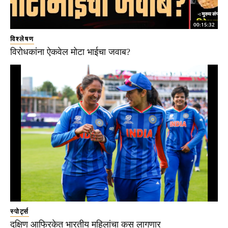
00:15:32
विश्लेषण
विरोधकांना ऐकवेल मोटा भाईचा जवाब?
स्पोर्ट्स
दक्षिण आफ्रिकेत भारतीय महिलांचा कस लागणार