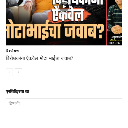
00:15:32
विश्लेषण
विरोधकांना ऐकवेल मोटा भाईचा जवाब?
प्रतिक्रिया द्या