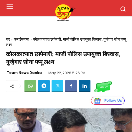
घर
क्राईमनामा
कोलकात्यात छापेमारी; माजी पोलिस उपायु्क्त बिस्वास, गुन्हेगार सोना पप्पू
लक्ष्य
कोलकात्यात छापेमारी; माजी पोलिस उपायु्क्त बिस्वास,
गुन्हेगार सोना पप्पू लक्ष्य
Team News Danka
May 22, 2026 5:26 PM