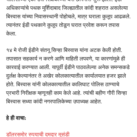
अधिकाऱ्यांचे पथक मुर्शिदाबाद जिल्ह्यातील कांदी शहरात असलेल्या
बिस्वास यांच्या निवासस्थानी पोहोचले, मात्र घराला कुलूप आढळले.
त्यानंतर ईडी पथकाने कुलूप तोडून घरात प्रवेश करून तपास
केला.
१४ मे रोजी ईडीने संतनू सिन्हा बिस्वास यांना अटक केली होती.
तपासात सहकार्य न करणे आणि माहिती लपवणे, या कारणांमुळे ही
कारवाई करण्यात आली. यापूर्वी ईडीने पाठवलेल्या अनेक समन्सकडे
दुर्लक्ष केल्यानंतर ते अखेर कोलकात्यातील कार्यालयात हजर झाले
होते. बिस्वास यांनी कोलकात्यातील कालिघाट पोलिस ठाण्याचे
प्रभारी निरीक्षक म्हणूनही काम केले आहे. त्यांची बहीण गौरी सिन्हा
बिस्वास सध्या कांदी नगरपालिकेच्या उपाध्यक्ष आहेत.
हे ही वाचा:
डॉलरसमोर रुपयाची दमदार मुसंडी