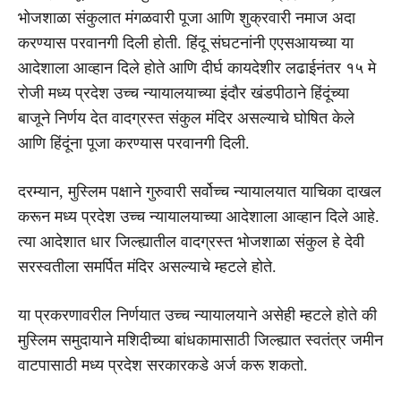
भोजशाळा संकुलात मंगळवारी पूजा आणि शुक्रवारी नमाज अदा
करण्यास परवानगी दिली होती. हिंदू संघटनांनी एएसआयच्या या
आदेशाला आव्हान दिले होते आणि दीर्घ कायदेशीर लढाईनंतर १५ मे
रोजी मध्य प्रदेश उच्च न्यायालयाच्या इंदौर खंडपीठाने हिंदूंच्या
बाजूने निर्णय देत वादग्रस्त संकुल मंदिर असल्याचे घोषित केले
आणि हिंदूंना पूजा करण्यास परवानगी दिली.
दरम्यान, मुस्लिम पक्षाने गुरुवारी सर्वोच्च न्यायालयात याचिका दाखल
करून मध्य प्रदेश उच्च न्यायालयाच्या आदेशाला आव्हान दिले आहे.
त्या आदेशात धार जिल्ह्यातील वादग्रस्त भोजशाळा संकुल हे देवी
सरस्वतीला समर्पित मंदिर असल्याचे म्हटले होते.
या प्रकरणावरील निर्णयात उच्च न्यायालयाने असेही म्हटले होते की
मुस्लिम समुदायाने मशिदीच्या बांधकामासाठी जिल्ह्यात स्वतंत्र जमीन
वाटपासाठी मध्य प्रदेश सरकारकडे अर्ज करू शकतो.