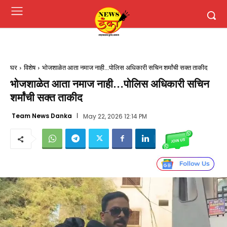
घर
विशेष
भोजशाळेत आता नमाज नाही...पोलिस अधिकारी सचिन शर्मांची सक्त ताकीद
भोजशाळेत आता नमाज नाही…पोलिस अधिकारी सचिन
शर्मांची सक्त ताकीद
Team News Danka
May 22, 2026 12:14 PM