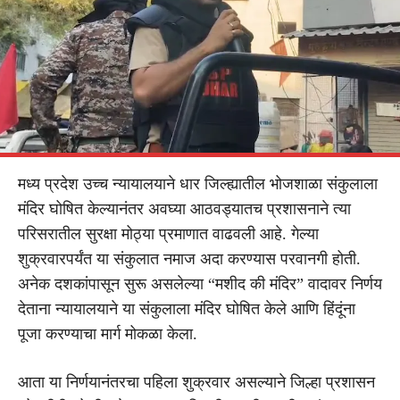
मध्य प्रदेश उच्च न्यायालयाने धार जिल्ह्यातील भोजशाळा संकुलाला
मंदिर घोषित केल्यानंतर अवघ्या आठवड्यातच प्रशासनाने त्या
परिसरातील सुरक्षा मोठ्या प्रमाणात वाढवली आहे. गेल्या
शुक्रवारपर्यंत या संकुलात नमाज अदा करण्यास परवानगी होती.
अनेक दशकांपासून सुरू असलेल्या “मशीद की मंदिर” वादावर निर्णय
देताना न्यायालयाने या संकुलाला मंदिर घोषित केले आणि हिंदूंना
पूजा करण्याचा मार्ग मोकळा केला.
आता या निर्णयानंतरचा पहिला शुक्रवार असल्याने जिल्हा प्रशासन