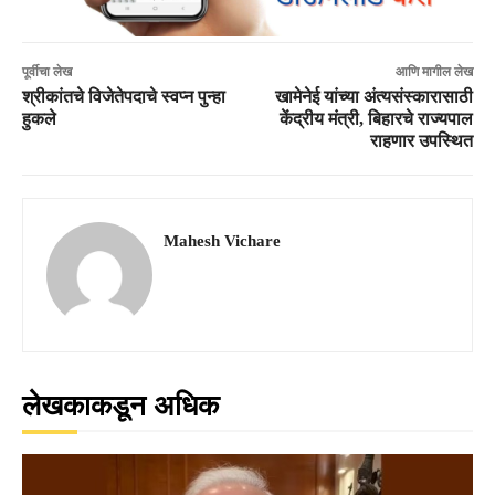
पूर्वीचा लेख
आणि मागील लेख
श्रीकांतचे विजेतेपदाचे स्वप्न पुन्हा
खामेनेई यांच्या अंत्यसंस्कारासाठी
हुकले
केंद्रीय मंत्री, बिहारचे राज्यपाल
राहणार उपस्थित
Mahesh Vichare
लेखकाकडून अधिक