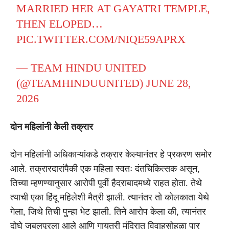
MARRIED HER AT GAYATRI TEMPLE,
THEN ELOPED…
PIC.TWITTER.COM/NIQE59APRX
— TEAM HINDU UNITED
(@TEAMHINDUUNITED)
JUNE 28,
2026
दोन महिलांनी केली तक्रार
दोन महिलांनी अधिकाऱ्यांकडे तक्रार केल्यानंतर हे प्रकरण समोर
आले. तक्रारदारांपैकी एक महिला स्वतः दंतचिकित्सक असून,
तिच्या म्हणण्यानुसार आरोपी पूर्वी हैदराबादमध्ये राहत होता. तेथे
त्याची एका हिंदू महिलेशी मैत्री झाली. त्यानंतर तो कोलकाता येथे
गेला, जिथे तिची पुन्हा भेट झाली. तिने आरोप केला की, त्यानंतर
दोघे जबलपूरला आले आणि गायत्री मंदिरात विवाहसोहळा पार