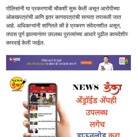
पोलिसांनी या प्रकरणाची चौकशी सुरू केली असून आरोपीच्या
ओळखपत्रांची आणि इतर कागदपत्रांची सत्यता तपासली जात
आहे. अधिकाऱ्यांनी सांगितले की हे प्रकरण संवेदनशील असून,
तपास पूर्ण झाल्यानंतर उपलब्ध पुराव्यांच्या आधारे पुढील कायदेशीर
कारवाई केली जाईल.