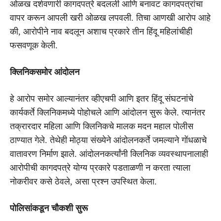
ओळख दर्शवणारी कागदपत्रे बदलली आणि बनावट कागदपत्रांचा
वापर करून आपली खरी ओळख लपवली. तिचा आणखी आरोप आहे
की, आरोपीने नाव बदलून अशाच प्रकारे तीन हिंदू महिलांचीही
फसवणूक केली.
क्लिनिकसमोर आंदोलन
हे आरोप समोर आल्यानंतर व्हीएचपी आणि इतर हिंदू संघटनांचे
कार्यकर्ते क्लिनिकमध्ये पोहोचले आणि आंदोलन सुरू केले. त्यानंतर
तक्रारदार महिला आणि क्लिनिकचे मालक मदन महाल पोलीस
ठाण्यात गेले. तेथेही मोठ्या संख्येने आंदोलनकर्ते जमल्याने गोंधळाचे
वातावरण निर्माण झाले. आंदोलनकर्त्यांनी क्लिनिक व्यवस्थापनालाही
आरोपीची कागदपत्रे योग्य प्रकारे पडताळणी न करता त्याला
नोकरीवर कसे ठेवले, असा प्रश्न उपस्थित केला.
पोलिसांकडून चौकशी सुरू