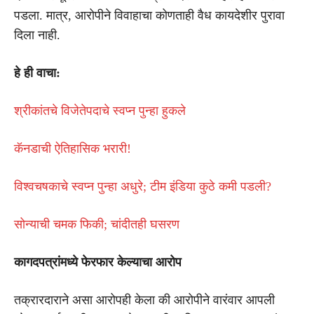
पडला. मात्र, आरोपीने विवाहाचा कोणताही वैध कायदेशीर पुरावा
दिला नाही.
हे ही वाचा:
श्रीकांतचे विजेतेपदाचे स्वप्न पुन्हा हुकले
कॅनडाची ऐतिहासिक भरारी!
विश्वचषकाचे स्वप्न पुन्हा अधुरे; टीम इंडिया कुठे कमी पडली?
सोन्याची चमक फिकी; चांदीतही घसरण
कागदपत्रांमध्ये फेरफार केल्याचा आरोप
तक्रारदाराने असा आरोपही केला की आरोपीने वारंवार आपली