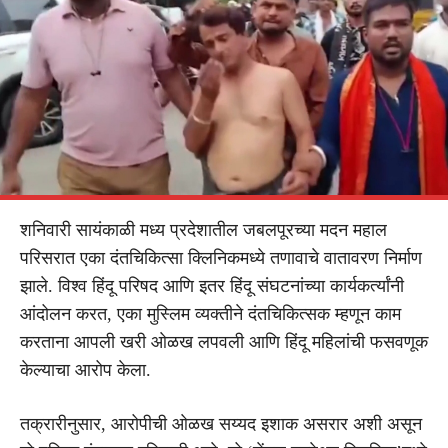
शनिवारी सायंकाळी मध्य प्रदेशातील जबलपूरच्या मदन महाल
परिसरात एका दंतचिकित्सा क्लिनिकमध्ये तणावाचे वातावरण निर्माण
झाले. विश्व हिंदू परिषद आणि इतर हिंदू संघटनांच्या कार्यकर्त्यांनी
आंदोलन करत, एका मुस्लिम व्यक्तीने दंतचिकित्सक म्हणून काम
करताना आपली खरी ओळख लपवली आणि हिंदू महिलांची फसवणूक
केल्याचा आरोप केला.
तक्रारीनुसार, आरोपीची ओळख सय्यद इशाक असरार अशी असून