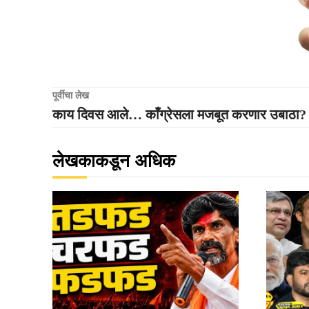
पूर्वीचा लेख
काय दिवस आले… काँग्रेसला मजबूत करणार उबाठा?
लेखकाकडून अधिक