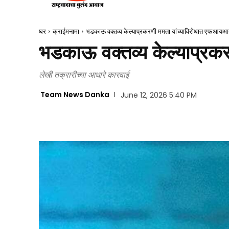
घर
क्राईमनामा
भडकाऊ वक्तव्य केल्याप्रकरणी ममता यांच्याविरोधात एफआयआ
भडकाऊ वक्तव्य केल्याप्र
लेखी तक्रारीच्या आधारे कारवाई
Team News Danka
June 12, 2026 5:40 PM