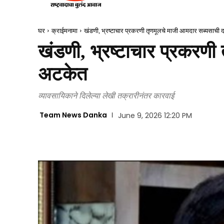
घर
क्राईमनामा
खंडणी, भ्रष्टाचार प्रकरणी तृणमूलचे माजी आमदार सब्यसाची द
खंडणी, भ्रष्टाचार प्रकरणी
अटकेत
व्यावसायिकाने दिलेल्या लेखी तक्रारीनंतर कारवाई
Team News Danka
June 9, 2026 12:20 PM