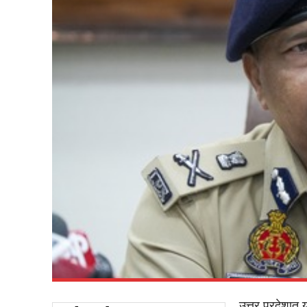
उत्तर प्रदेशात