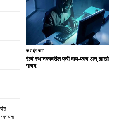
क्राईमनामा
रेल्वे स्थानकावरील फ्री वाय-फाय अन् लाखो
गायब!
यंत
 ‘कायदा