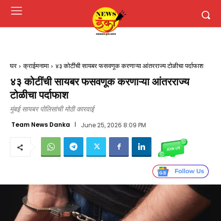
घर
क्राईमनामा
४३ कोटींची सायबर फसवणूक करणाऱ्या आंतरराज्य टोळीचा पर्दाफाश
४३ कोटींची सायबर फसवणूक करणाऱ्या आंतरराज्य
टोळीचा पर्दाफाश
मुंबई सायबर पोलिसांची मोठी कारवाई
Team News Danka
June 25, 2026 8:09 PM