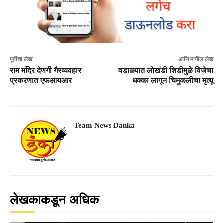
पूर्वीचा लेख
आणि मागील लेख
राम मंदिर देणगी गैरव्यवहार
वडाळ्यात लोखंडी शिडीमुळे विजेचा
प्रकरणात एफआयआर
धक्का लागून चिमुकलीचा मृत्यू
Team News Danka
लेखकाकडून अधिक