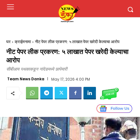
घर
क्राईमनामा
नीट पेपर लीक प्रकरण: ५ लाखात पेपर खरेदी केल्याचा आरोप
नीट पेपर लीक प्रकरण: ५ लाखात पेपर खरेदी केल्याचा
आरोप
सीबीआय पथकाकडून नांदेडमध्ये छापेमारी
Team News Danka
May 17, 2026 4:00 PM