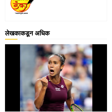
लेखकाकडून अधिक