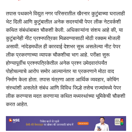
तपास पथकाने विद्युत नगर परिसरातील खैरनार कुटुंबाच्या घरालाही
भेट दिली आणि कुटुंबातील अनेक सदस्यांची पेपर लीक नेटवर्कशी
कथित संबंधांबाबत चौकशी केली. अधिकाऱ्यांना संशय आहे की, या
कुटुंबानेही नीट प्रश्नपत्रिका मिळवण्यासाठी मोठी रक्कम मोजली
असावी. नांदेडमधील ही कारवाई देशभर सुरू असलेल्या नीट पेपर
लीक प्रकरणाच्या व्यापक चौकशीचा भाग आहे. परीक्षा सुरू
होण्यापूर्वीच प्रश्नपत्रिकेतील अनेक प्रश्न उमेदवारांपर्यंत
पोहोचल्याचे आरोप समोर आल्यानंतर या प्रकरणाने मोठा वाद
निर्माण केला होता. तपास यंत्रणा आता आर्थिक व्यवहार, कोचिंग
संस्थांशी असलेले संबंध आणि विविध जिल्हे तसेच राज्यांमध्ये पेपर
लीक करण्यास मदत करणाऱ्या कथित मध्यस्थांच्या भूमिकेची चौकशी
करत आहेत.