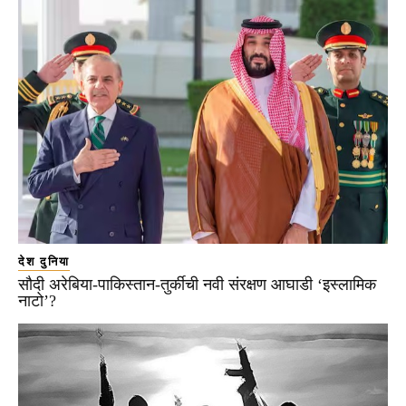
देश दुनिया
सौदी अरेबिया-पाकिस्तान-तुर्कीची नवी संरक्षण आघाडी ‘इस्लामिक
नाटो’?