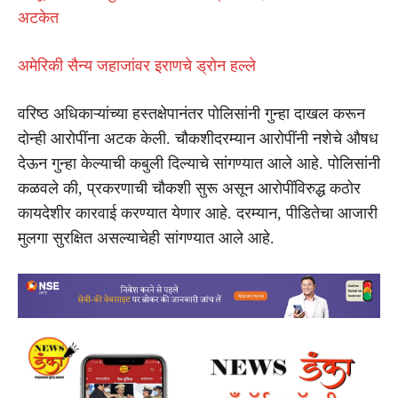
अटकेत
अमेरिकी सैन्य जहाजांवर इराणचे ड्रोन हल्ले
वरिष्ठ अधिकाऱ्यांच्या हस्तक्षेपानंतर पोलिसांनी गुन्हा दाखल करून
दोन्ही आरोपींना अटक केली. चौकशीदरम्यान आरोपींनी नशेचे औषध
देऊन गुन्हा केल्याची कबुली दिल्याचे सांगण्यात आले आहे. पोलिसांनी
कळवले की, प्रकरणाची चौकशी सुरू असून आरोपींविरुद्ध कठोर
कायदेशीर कारवाई करण्यात येणार आहे. दरम्यान, पीडितेचा आजारी
मुलगा सुरक्षित असल्याचेही सांगण्यात आले आहे.