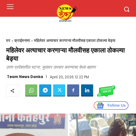
घर
क्राईमनामा
महिलेवर अत्याचार करणाऱ्या मौलवीसह एकाला ठोकल्या बेड्या
महिलेवर अत्याचार करणाऱ्या मौलवीसह एकाला ठोकल्या
बेड्या
उत्तर प्रदेशातील घटना; मुलावर उपचार करण्याचा केला बहाणा
Team News Danka
April 20, 2026 12:22 PM