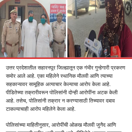
उत्तर प्रदेशातील सहारनपूर जिल्ह्यातून एक गंभीर गुन्हेगारी प्रकरण
समोर आले आहे. एका महिलेने स्थानिक मौलवी आणि त्याच्या
सहकाऱ्यावर सामूहिक अत्याचार केल्याचा आरोप केला आहे.
पीडितेच्या तक्रारीवरून पोलिसांनी दोन्ही आरोपींना अटक केली
आहे. तसेच, पोलिसांनी तक्रार न करण्यासाठी तिच्यावर दबाव
टाकल्याचाही आरोप महिलेने केला आहे.
पोलिसांच्या माहितीनुसार, आरोपींची ओळख मौलवी जुनैद आणि