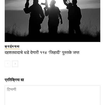
क्राईमनामा
दहशतवादाचे धडे देणारी ११४ ‘जिहादी’ पुस्तके जप्त
प्रतिक्रिया द्या