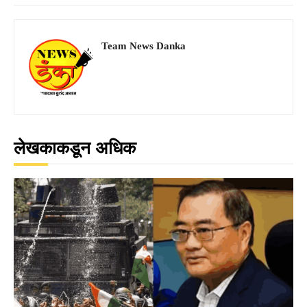
Team News Danka
लेखकाकडून अधिक