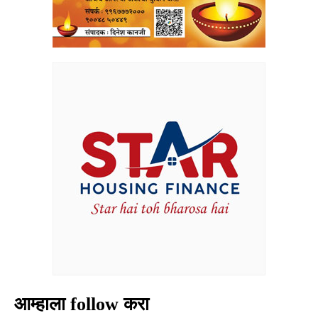
आम्हाला follow करा