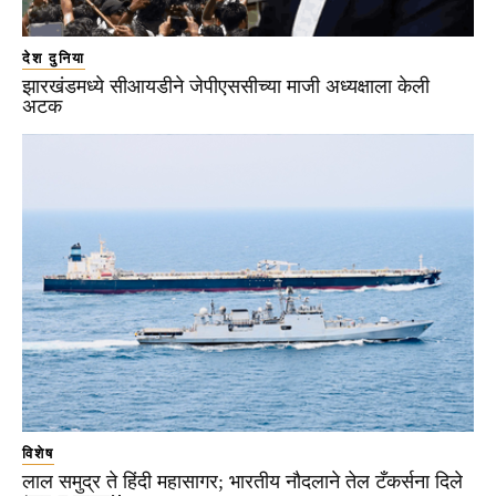
देश दुनिया
झारखंडमध्ये सीआयडीने जेपीएससीच्या माजी अध्यक्षाला केली
अटक
विशेष
लाल समुद्र ते हिंदी महासागर; भारतीय नौदलाने तेल टँकर्सना दिले