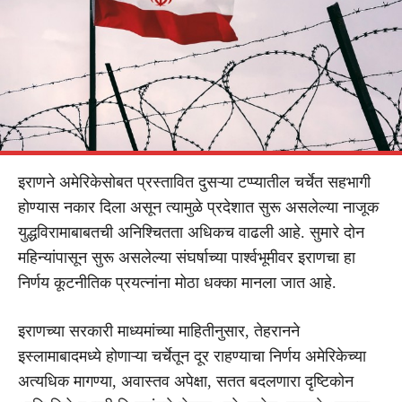
इराणने अमेरिकेसोबत प्रस्तावित दुसऱ्या टप्प्यातील चर्चेत सहभागी
होण्यास नकार दिला असून त्यामुळे प्रदेशात सुरू असलेल्या नाजूक
युद्धविरामाबाबतची अनिश्चितता अधिकच वाढली आहे. सुमारे दोन
महिन्यांपासून सुरू असलेल्या संघर्षाच्या पार्श्वभूमीवर इराणचा हा
निर्णय कूटनीतिक प्रयत्नांना मोठा धक्का मानला जात आहे.
इराणच्या सरकारी माध्यमांच्या माहितीनुसार, तेहरानने
इस्लामाबादमध्ये होणाऱ्या चर्चेतून दूर राहण्याचा निर्णय अमेरिकेच्या
अत्यधिक मागण्या, अवास्तव अपेक्षा, सतत बदलणारा दृष्टिकोन