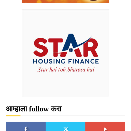
आम्हाला follow करा