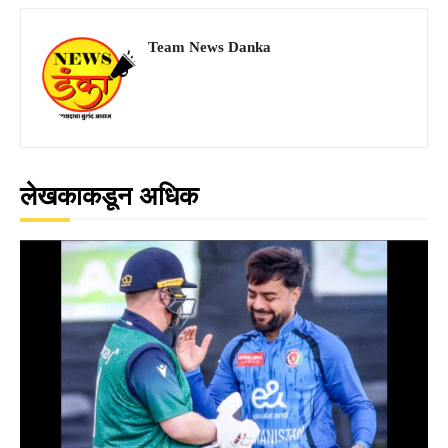
Team News Danka
लेखकाकडून अधिक