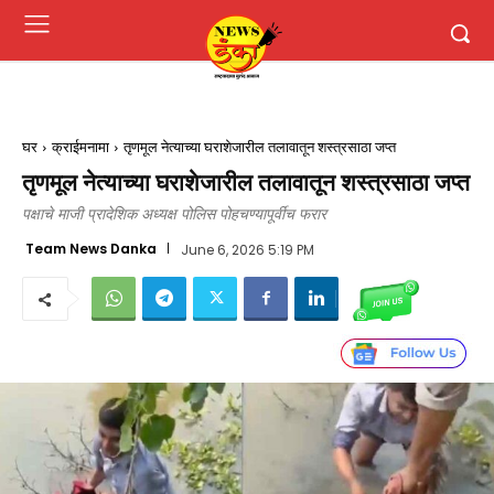
घर
क्राईमनामा
तृणमूल नेत्याच्या घराशेजारील तलावातून शस्त्रसाठा जप्त
तृणमूल नेत्याच्या घराशेजारील तलावातून शस्त्रसाठा जप्त
पक्षाचे माजी प्रादेशिक अध्यक्ष पोलिस पोहचण्यापूर्वीच फरार
Team News Danka
June 6, 2026 5:19 PM