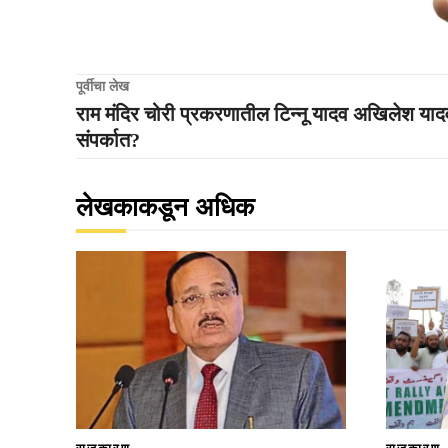
पूर्वीचा लेख
राम मंदिर चोरी प्रकरणातील टिन्नू यादव अखिलेश यादवा
संपर्कात?
लेखकाकडून अधिक