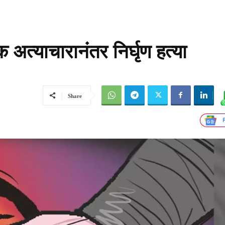
 अत्याचारानंतर निर्घृण हत्या
Share