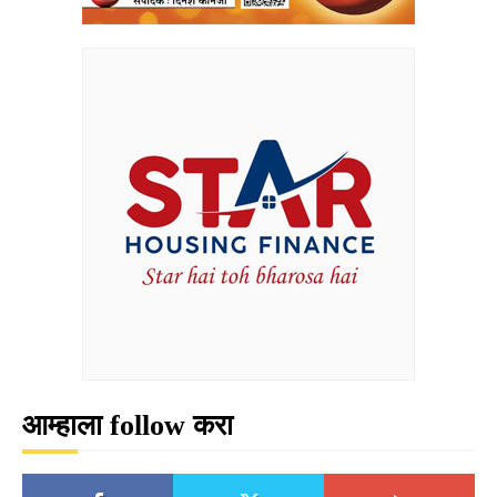
आम्हाला follow करा