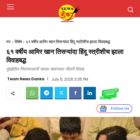
घर
विशेष
६१ वर्षीय आमिर खान तिसऱ्यांदा हिंदू स्त्रीशीच झाला विवाहबद्ध
६१ वर्षीय आमिर खान तिसऱ्यांदा हिंदू स्त्रीशीच झाला
विवाहबद्ध
मुंबईतील निवासस्थानी साध्या समारंभात नोंदणी विवाह
Team News Danka
July 5, 2026 3:35 PM