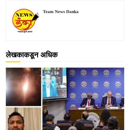
Team News Danka
लेखकाकडून अधिक