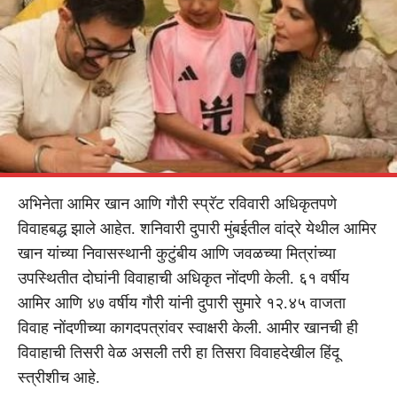
अभिनेता आमिर खान आणि गौरी स्प्रॅट रविवारी अधिकृतपणे
विवाहबद्ध झाले आहेत. शनिवारी दुपारी मुंबईतील वांद्रे येथील आमिर
खान यांच्या निवासस्थानी कुटुंबीय आणि जवळच्या मित्रांच्या
उपस्थितीत दोघांनी विवाहाची अधिकृत नोंदणी केली. ६१ वर्षीय
आमिर आणि ४७ वर्षीय गौरी यांनी दुपारी सुमारे १२.४५ वाजता
विवाह नोंदणीच्या कागदपत्रांवर स्वाक्षरी केली. आमीर खानची ही
विवाहाची तिसरी वेळ असली तरी हा तिसरा विवाहदेखील हिंदू
स्त्रीशीच आहे.