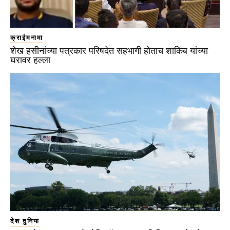
क्राईमनामा
शेख हसीनांच्या पत्रकार परिषदेत सहभागी होताच शाकिब यांच्या
घरावर हल्ला
देश दुनिया