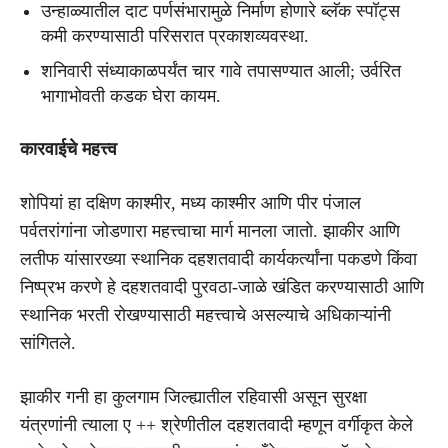
उन्हाळ्यातील दाट पर्णसंभारामुळे निर्माण होणारे ब्लॅक स्पॉट्स
कमी करण्यासाठी परिसरात प्रकाशव्यवस्था.
शनिवारी संध्याकाळपर्यंत चार गावे तपासण्यात आली; उर्वरित
भागाभोवती कडक घेरा कायम.
कारवाईचे महत्त्व
शोपियां हा दक्षिण काश्मीर, मध्य काश्मीर आणि पीर पंजाल
पर्वतरांगांना जोडणारा महत्त्वाचा मार्ग मानला जातो. झाकीर आणि
लतीफ यांसारख्या स्थानिक दहशतवादी कार्यकर्त्यांना पकडणे किंवा
निष्प्रभ करणे हे दहशतवादी पुरवठा-जाळे खंडित करण्यासाठी आणि
स्थानिक भरती रोखण्यासाठी महत्त्वाचे असल्याचे अधिकाऱ्यांनी
सांगितले.
झाकीर गनी हा कुलगाम जिल्ह्यातील रहिवासी असून सुरक्षा
यंत्रणांनी त्याला ए ++ श्रेणीतील दहशतवादी म्हणून वर्गीकृत केले