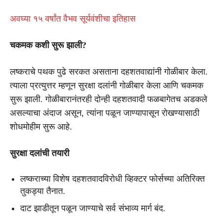
अवघ्या १५ वर्षांत वैभव सूर्यवंशीचा इतिहास
चकमक कशी सुरू झाली?
लष्कराचे पथक पुढे सरकत असताना दहशतवाद्यांनी गोळीबार केला.
त्याला प्रत्युत्तर म्हणून सुरक्षा दलांनी गोळीबार केला आणि चकमक
सुरू झाली. गोळीबारानंतरही दोन्ही दहशतवादी फळबागेतच अडकले
असल्याचा अंदाज असून, त्यांना पळून जाण्यापासून रोखण्यासाठी
शोधमोहीम सुरू आहे.
सुरक्षा दलांची तयारी
लष्कराच्या विशेष दहशतवादविरोधी व्हिक्टर फोर्सच्या अतिरिक्त
तुकड्या तैनात.
दाट झाडीतून पळून जाण्याचे सर्व संभाव्य मार्ग बंद.