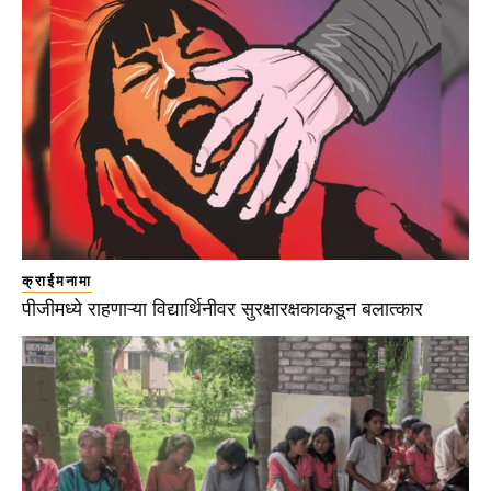
क्राईमनामा
पीजीमध्ये राहणाऱ्या विद्यार्थिनीवर सुरक्षारक्षकाकडून बलात्कार