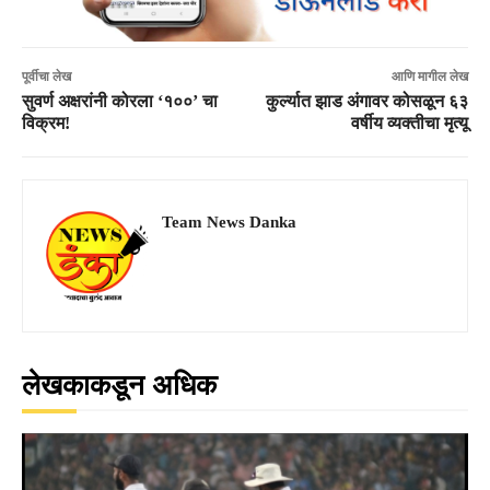
पूर्वीचा लेख
आणि मागील लेख
सुवर्ण अक्षरांनी कोरला ‘१००’ चा
कुर्ल्यात झाड अंगावर कोसळून ६३
विक्रम!
वर्षीय व्यक्तीचा मृत्यू
Team News Danka
लेखकाकडून अधिक