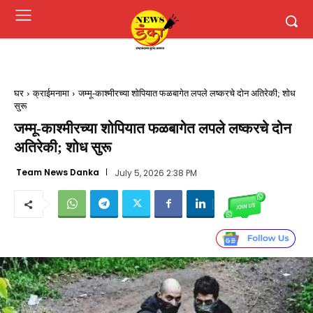
घर
क्राईमनामा
जम्मू-काश्मीरच्या शोपियात फळबागेत लपले लष्करचे दोन अतिरेकी; शोध
सुरू
जम्मू-काश्मीरच्या शोपियात फळबागेत लपले लष्करचे दोन
अतिरेकी; शोध सुरू
Team News Danka
July 5, 2026 2:38 PM