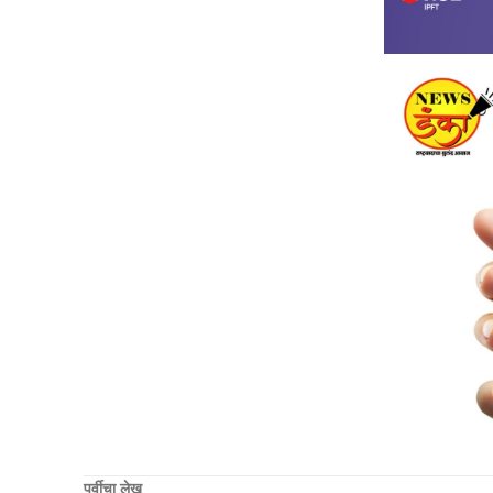
पूर्वीचा लेख