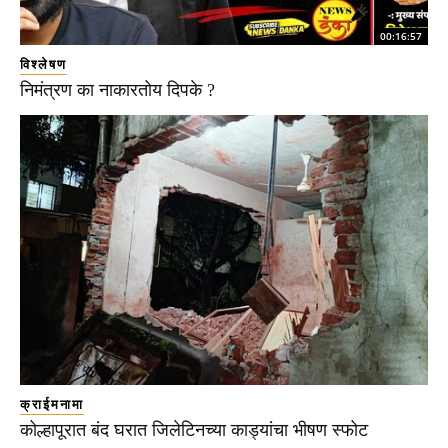
00:16:57
विश्लेषण
निमंत्रण का नाकारतोय दिपके ?
क्राईमनामा
कोल्हापूरात बंद घरात जिलेटिनच्या काड्यांचा भीषण स्फोट