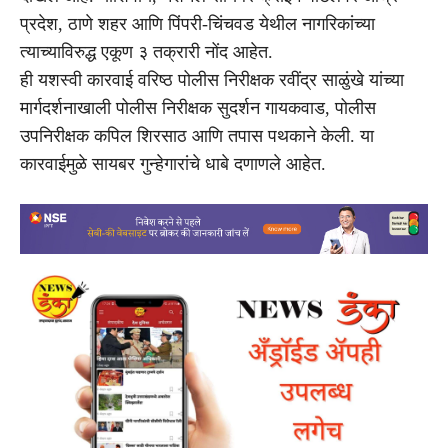
प्रदेश, ठाणे शहर आणि पिंपरी-चिंचवड येथील नागरिकांच्या
त्याच्याविरुद्ध एकूण ३ तक्रारी नोंद आहेत.
ही यशस्वी कारवाई वरिष्ठ पोलीस निरीक्षक रवींद्र साळुंखे यांच्या
मार्गदर्शनाखाली पोलीस निरीक्षक सुदर्शन गायकवाड, पोलीस
उपनिरीक्षक कपिल शिरसाठ आणि तपास पथकाने केली. या
कारवाईमुळे सायबर गुन्हेगारांचे धाबे दणाणले आहेत.