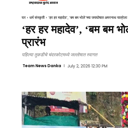
घर
धर्म संस्कृती
‘हर हर महादेव’, ‘बम बम भोले’च्या जयघोषात अमरनाथ यात्रेला 
‘हर हर महादेव’, ‘बम बम भो
प्रारंभ
पहिल्या तुकडीचे चंदरकोटमध्ये जल्लोषात स्वागत
Team News Danka
July 2, 2026 12:30 PM