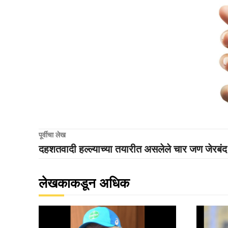
पूर्वीचा लेख
दहशतवादी हल्ल्याच्या तयारीत असलेले चार जण जेरबंद
लेखकाकडून अधिक