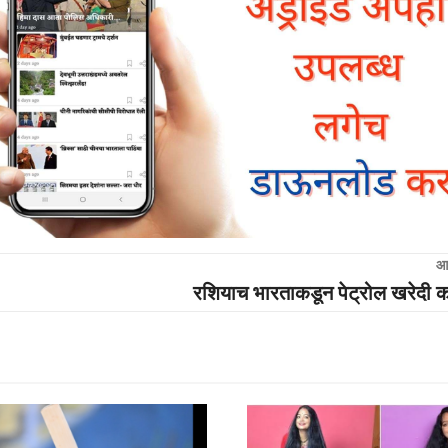
आ
रशियाच भारताकडून पेट्रोल खरेदी 