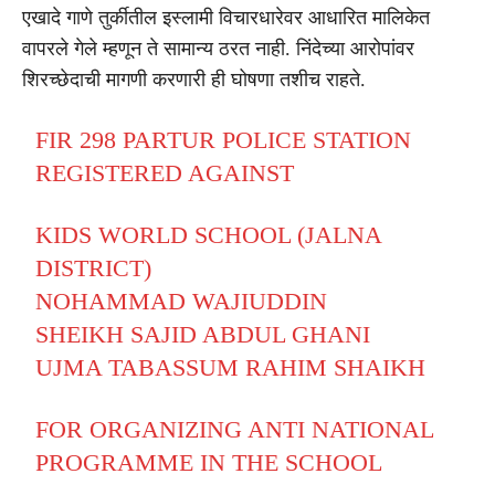
एखादे गाणे तुर्कीतील इस्लामी विचारधारेवर आधारित मालिकेत
वापरले गेले म्हणून ते सामान्य ठरत नाही. निंदेच्या आरोपांवर
शिरच्छेदाची मागणी करणारी ही घोषणा तशीच राहते.
FIR 298 PARTUR POLICE STATION
REGISTERED AGAINST
KIDS WORLD SCHOOL (JALNA
DISTRICT)
NOHAMMAD WAJIUDDIN
SHEIKH SAJID ABDUL GHANI
UJMA TABASSUM RAHIM SHAIKH
FOR ORGANIZING ANTI NATIONAL
PROGRAMME IN THE SCHOOL