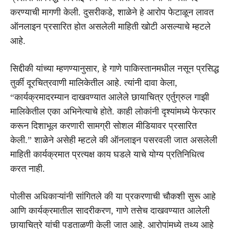
करण्याची मागणी केली. दुसरीकडे, शाळेने हे आरोप फेटाळून लावत
ऑनलाइन प्रसारित होत असलेली माहिती खोटी असल्याचे म्हटले
आहे.
सिद्दीकी यांच्या म्हणण्यानुसार, हे गाणे पाकिस्तानमधील नसून प्रसिद्ध
तुर्की दूरचित्रवाणी मालिकेतील आहे. त्यांनी दावा केला,
“कार्यक्रमादरम्यान दाखवण्यात आलेले छायाचित्र एर्तुग्रुल गाझी
मालिकेतील एका अभिनेत्याचे होते. काही लोकांनी दृश्यांमध्ये फेरफार
करून दिशाभूल करणारी सामग्री सोशल मीडियावर प्रसारित
केली.” शाळेने असेही म्हटले की ऑनलाइन पसरवली जात असलेली
माहिती कार्यक्रमात प्रत्यक्ष काय घडले याचे योग्य प्रतिनिधित्व
करत नाही.
पोलीस अधिकाऱ्यांनी सांगितले की या प्रकरणाची चौकशी सुरू आहे
आणि कार्यक्रमातील सादरीकरण, गाणे तसेच दाखवण्यात आलेली
छायाचित्रे यांची पडताळणी केली जात आहे. आरोपांमध्ये तथ्य आहे