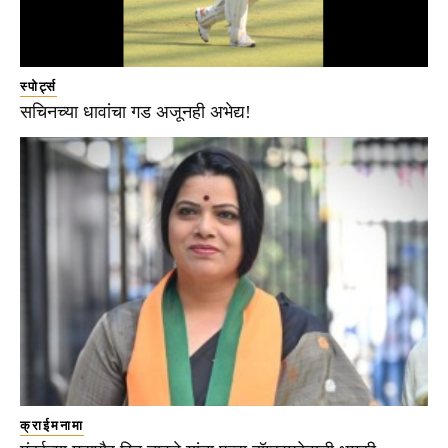
स्पोर्ट्स
सचिनच्या धावांचा गड अजूनही अभेद्य!
क्राईमनामा