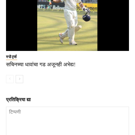
स्पोर्ट्स
सचिनच्या धावांचा गड अजूनही अभेद्य!
प्रतिक्रिया द्या