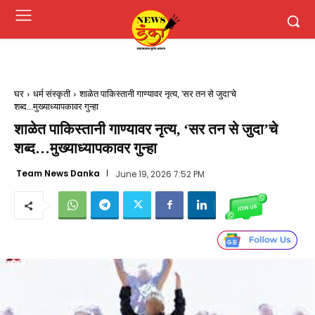
घर
धर्म संस्कृती
शाळेत पाकिस्तानी गाण्यावर नृत्य, 'सर तन से जुदा'चे
शब्द...मुख्याध्यापकावर गुन्हा
शाळेत पाकिस्तानी गाण्यावर नृत्य, ‘सर तन से जुदा’चे
शब्द…मुख्याध्यापकावर गुन्हा
Team News Danka
June 19, 2026 7:52 PM