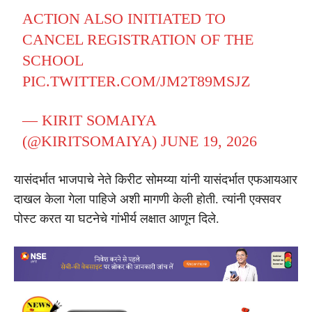
ACTION ALSO INITIATED TO
CANCEL REGISTRATION OF THE
SCHOOL
PIC.TWITTER.COM/JM2T89MSJZ
— KIRIT SOMAIYA
(@KIRITSOMAIYA)
JUNE 19, 2026
यासंदर्भात भाजपाचे नेते किरीट सोमय्या यांनी यासंदर्भात एफआयआर
दाखल केला गेला पाहिजे अशी मागणी केली होती. त्यांनी एक्सवर
पोस्ट करत या घटनेचे गांभीर्य लक्षात आणून दिले.