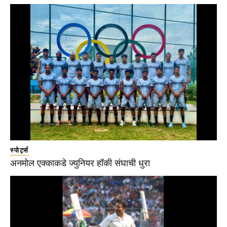
स्पोर्ट्स
अनमोल एक्काकडे ज्युनियर हॉकी संघाची धुरा