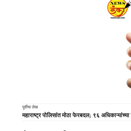
पूर्वीचा लेख
महाराष्ट्र पोलिसांत मोठा फेरबदल; ९६ अधिकाऱ्यांच्या 