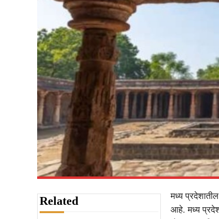
मध्य प्रदेशाती
Related
आहे. मध्य प्रद