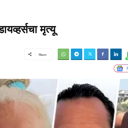
व्हर्सचा मृत्यू
Share