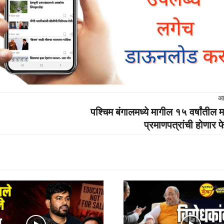
आ
पश्चिम बंगालमध्ये मागील १५ वर्षांतील म
प्रमाणपत्रांची होणार