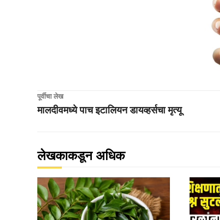
पूर्वीचा लेख
मालदीवमध्ये पाच इटालियन डायव्हर्सचा मृत्यू
लेखकाकडून अधिक