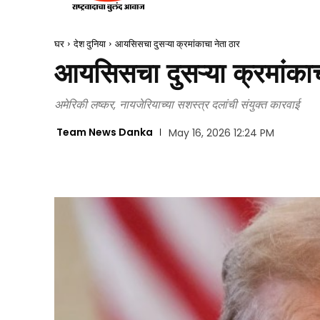
घर
देश दुनिया
आयसिसचा दुसऱ्या क्रमांकाचा नेता ठार
आयसिसचा दुसऱ्या क्रमांकाच
अमेरिकी लष्कर, नायजेरियाच्या सशस्त्र दलांची संयुक्त कारवाई
Team News Danka
May 16, 2026 12:24 PM