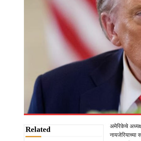
अमेरिकेचे अध्यक
Related
नायजेरियाच्या 