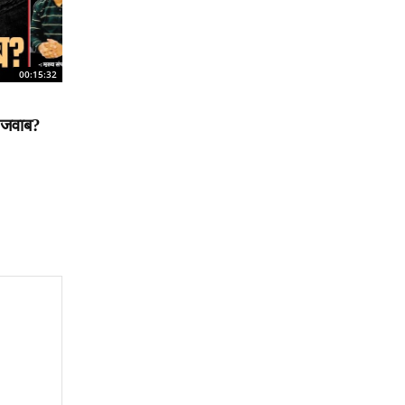
00:15:32
ा जवाब?