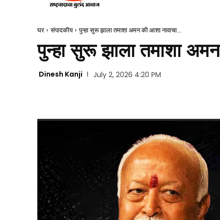
घर
संपादकीय
पुन्हा सुरू झाला तमाशा अमन की आशा नावाचा...
पुन्हा सुरू झाला तमाशा 
Dinesh Kanji
July 2, 2026 4:20 PM