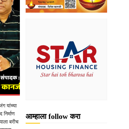
ग यांच्या
 निर्माण
आम्हाला follow करा
याला बरीच